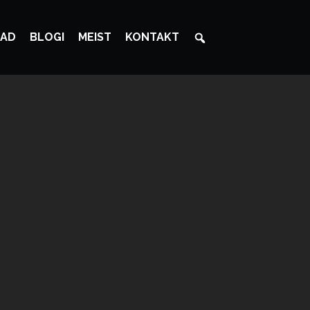
AD
BLOGI
MEIST
KONTAKT