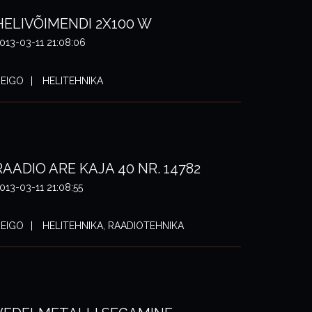
HELIVÕIMENDI 2X100 W
013-03-11 21:08:06
EIGO
HELITEHNIKA
RAADIO ARE KAJA 40 NR. 14782
013-03-11 21:08:55
EIGO
HELITEHNIKA, RAADIOTEHNIKA