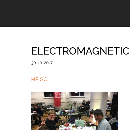
ELECTROMAGNETIC 
30-10-2017
HEIGO