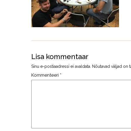
Lisa kommentaar
Sinu e-postiaadressi ei avaldata.
Nõutavad väljad on t
Kommenteeri
*