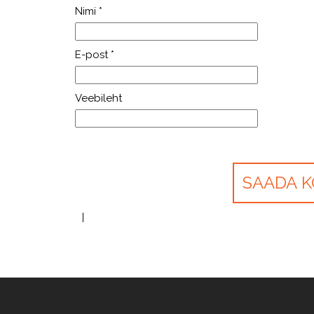
Nimi
*
E-post
*
Veebileht