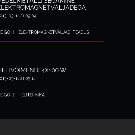
VEDELMETALLI SEGAMINE
ELEKTROMAGNETVÄLJADEGA
013-03-11 21:09:04
EIGO
ELEKTROMAGNETVÄLJAD, TEADUS
HELIVÕIMENDI 4X100 W
013-03-11 21:09:11
EIGO
HELITEHNIKA