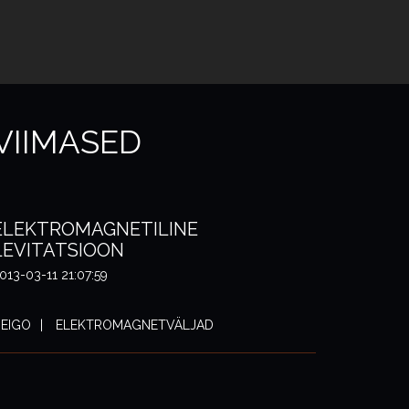
VIIMASED
ELEKTROMAGNETILINE
LEVITATSIOON
013-03-11 21:07:59
EIGO
ELEKTROMAGNETVÄLJAD