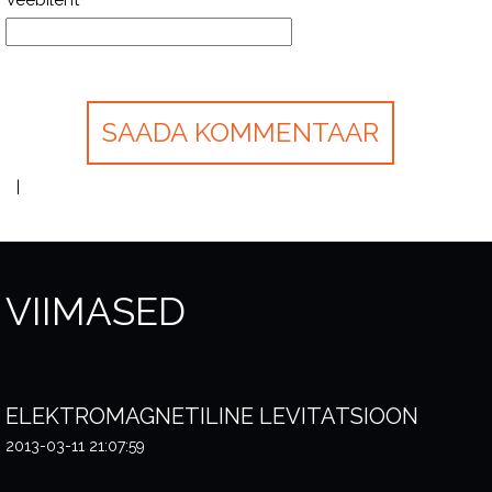
Veebileht
VIIMASED
ELEKTROMAGNETILINE LEVITATSIOON
2013-03-11 21:07:59