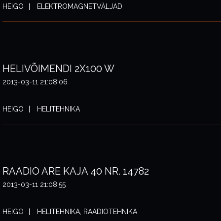
HEIGO
ELEKTROMAGNETVÄLJAD
HELIVÕIMENDI 2X100 W
2013-03-11 21:08:06
HEIGO
HELITEHNIKA
RAADIO ARE KAJA 40 NR. 14782
2013-03-11 21:08:55
HEIGO
HELITEHNIKA, RAADIOTEHNIKA