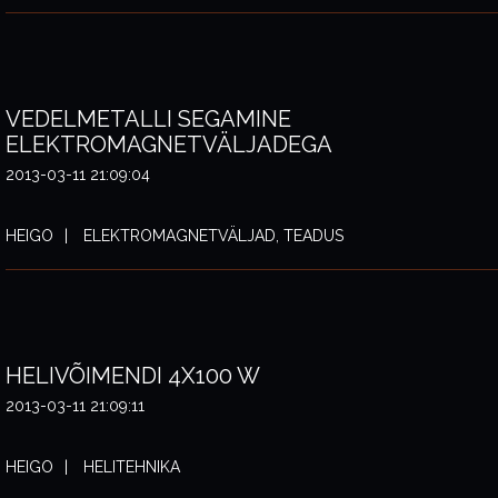
VEDELMETALLI SEGAMINE
ELEKTROMAGNETVÄLJADEGA
2013-03-11 21:09:04
HEIGO
ELEKTROMAGNETVÄLJAD, TEADUS
HELIVÕIMENDI 4X100 W
2013-03-11 21:09:11
HEIGO
HELITEHNIKA