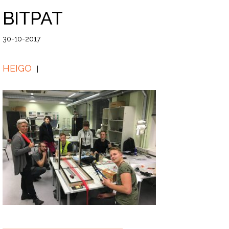
BITPAT
30-10-2017
HEIGO