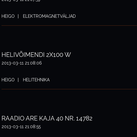
HEIGO
ELEKTROMAGNETVÄLJAD
HELIVÕIMENDI 2X100 W
2013-03-11 21:08:06
HEIGO
HELITEHNIKA
RAADIO ARE KAJA 40 NR. 14782
2013-03-11 21:08:55