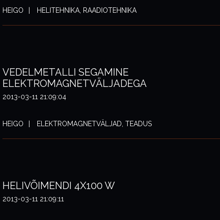
HEIGO
HELITEHNIKA, RAADIOTEHNIKA
VEDELMETALLI SEGAMINE
ELEKTROMAGNETVÄLJADEGA
2013-03-11 21:09:04
HEIGO
ELEKTROMAGNETVÄLJAD, TEADUS
HELIVÕIMENDI 4X100 W
2013-03-11 21:09:11