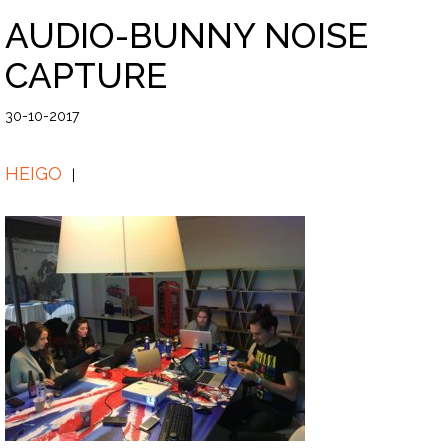
AUDIO-BUNNY NOISE
CAPTURE
30-10-2017
HEIGO