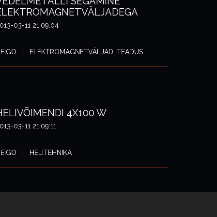
VEDELMETALLI SEGAMINE
ELEKTROMAGNETVÄLJADEGA
013-03-11 21:09:04
EIGO
ELEKTROMAGNETVÄLJAD, TEADUS
HELIVÕIMENDI 4X100 W
013-03-11 21:09:11
EIGO
HELITEHNIKA