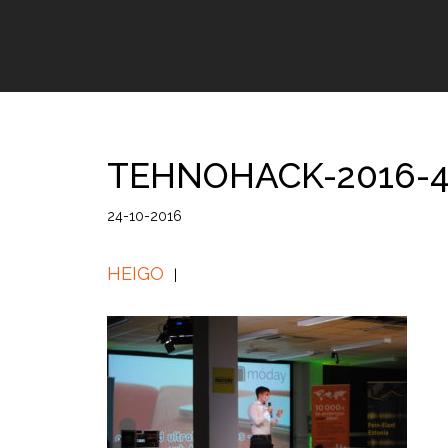
TEHNOHACK-2016-
24-10-2016
HEIGO