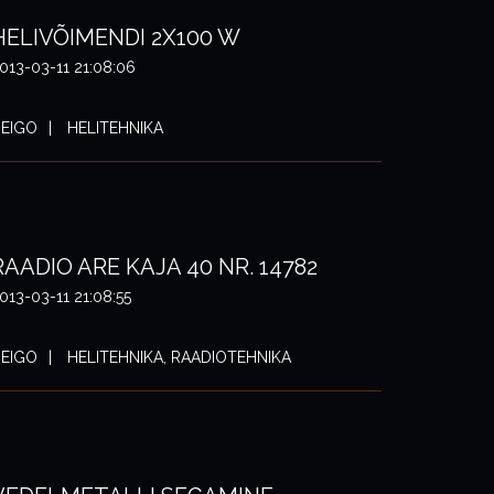
HELIVÕIMENDI 2X100 W
013-03-11 21:08:06
EIGO
HELITEHNIKA
RAADIO ARE KAJA 40 NR. 14782
013-03-11 21:08:55
EIGO
HELITEHNIKA, RAADIOTEHNIKA