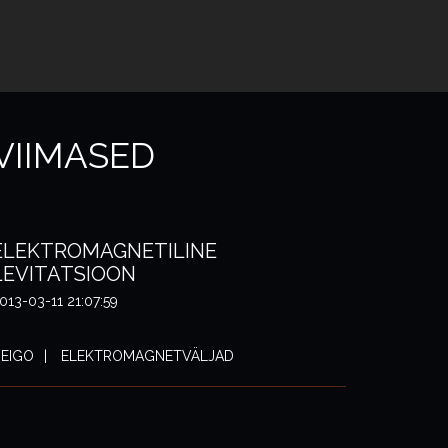
VIIMASED
ELEKTROMAGNETILINE
LEVITATSIOON
013-03-11 21:07:59
EIGO
ELEKTROMAGNETVÄLJAD