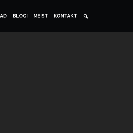
AD
BLOGI
MEIST
KONTAKT