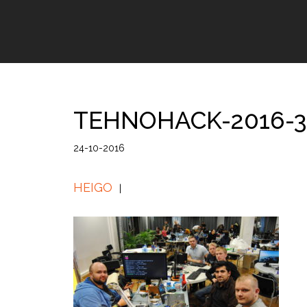
TEHNOHACK-2016-3
24-10-2016
HEIGO