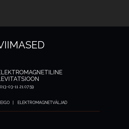
VIIMASED
ELEKTROMAGNETILINE
LEVITATSIOON
013-03-11 21:07:59
EIGO
ELEKTROMAGNETVÄLJAD