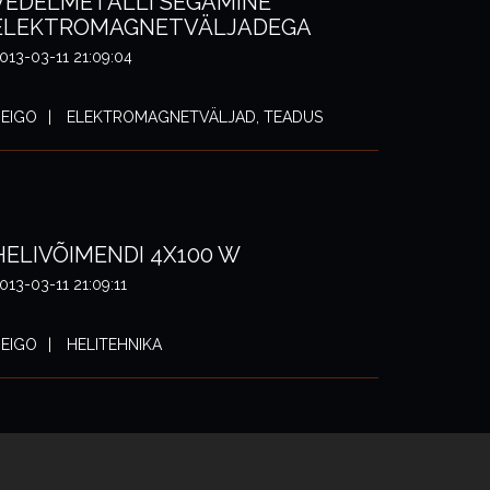
VEDELMETALLI SEGAMINE
ELEKTROMAGNETVÄLJADEGA
013-03-11 21:09:04
EIGO
ELEKTROMAGNETVÄLJAD, TEADUS
HELIVÕIMENDI 4X100 W
013-03-11 21:09:11
EIGO
HELITEHNIKA