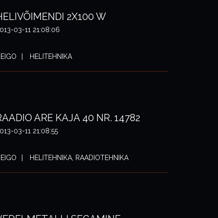
HELIVÕIMENDI 2X100 W
013-03-11 21:08:06
EIGO
HELITEHNIKA
RAADIO ARE KAJA 40 NR. 14782
013-03-11 21:08:55
EIGO
HELITEHNIKA, RAADIOTEHNIKA