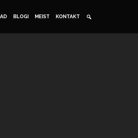
AD
BLOGI
MEIST
KONTAKT