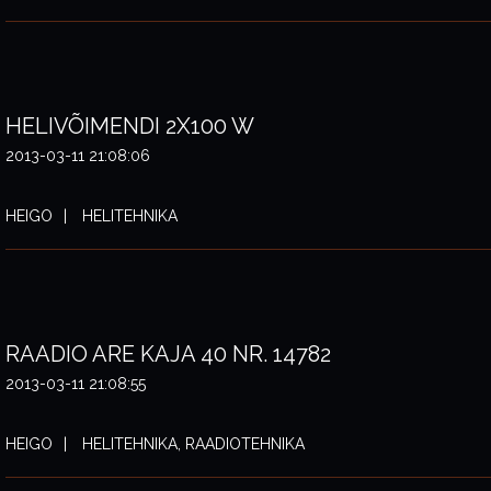
HELIVÕIMENDI 2X100 W
2013-03-11 21:08:06
HEIGO
HELITEHNIKA
RAADIO ARE KAJA 40 NR. 14782
2013-03-11 21:08:55
HEIGO
HELITEHNIKA, RAADIOTEHNIKA