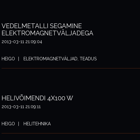
VEDELMETALLI SEGAMINE
ELEKTROMAGNETVÄLJADEGA
2013-03-11 21:09:04
HEIGO
ELEKTROMAGNETVÄLJAD, TEADUS
HELIVÕIMENDI 4X100 W
2013-03-11 21:09:11
HEIGO
HELITEHNIKA