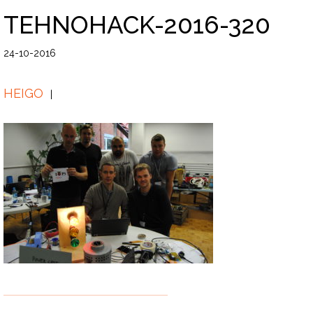
TEHNOHACK-2016-320
24-10-2016
HEIGO