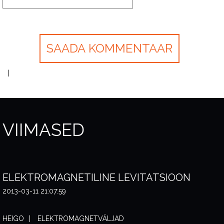
VIIMASED
ELEKTROMAGNETILINE LEVITATSIOON
2013-03-11 21:07:59
HEIGO
ELEKTROMAGNETVÄLJAD