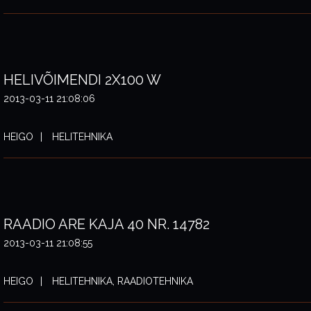
HELIVÕIMENDI 2X100 W
2013-03-11 21:08:06
HEIGO
HELITEHNIKA
RAADIO ARE KAJA 40 NR. 14782
2013-03-11 21:08:55
HEIGO
HELITEHNIKA, RAADIOTEHNIKA