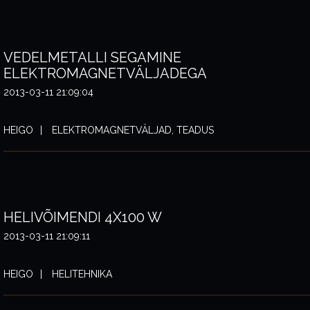
VEDELMETALLI SEGAMINE
ELEKTROMAGNETVÄLJADEGA
2013-03-11 21:09:04
HEIGO
ELEKTROMAGNETVÄLJAD, TEADUS
HELIVÕIMENDI 4X100 W
2013-03-11 21:09:11
HEIGO
HELITEHNIKA