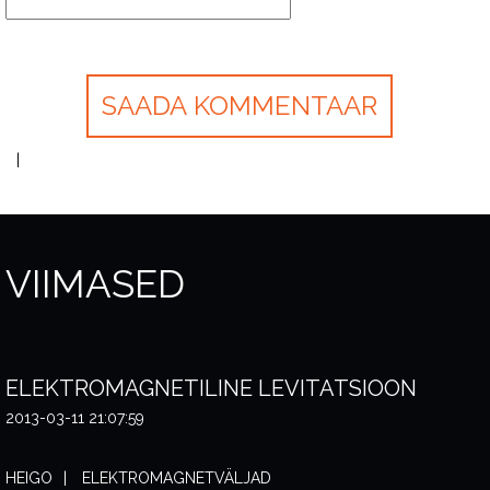
VIIMASED
ELEKTROMAGNETILINE LEVITATSIOON
2013-03-11 21:07:59
HEIGO
ELEKTROMAGNETVÄLJAD