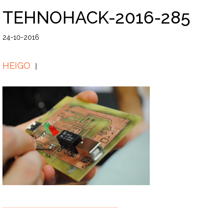
TEHNOHACK-2016-285
24-10-2016
HEIGO