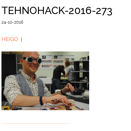
TEHNOHACK-2016-273
24-10-2016
HEIGO