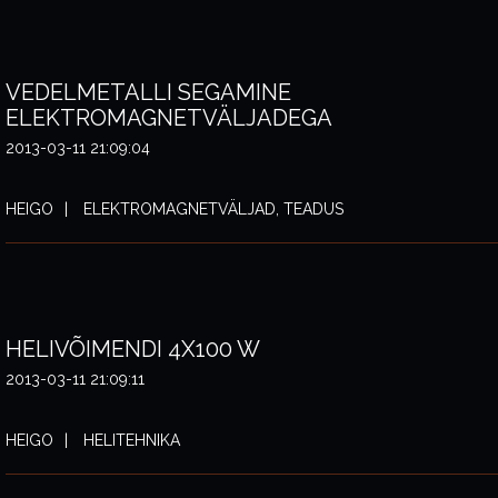
VEDELMETALLI SEGAMINE
ELEKTROMAGNETVÄLJADEGA
2013-03-11 21:09:04
HEIGO
ELEKTROMAGNETVÄLJAD, TEADUS
HELIVÕIMENDI 4X100 W
2013-03-11 21:09:11
HEIGO
HELITEHNIKA