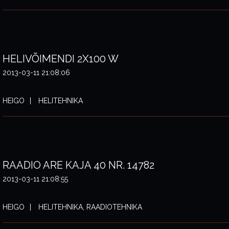
HELIVÕIMENDI 2X100 W
2013-03-11 21:08:06
HEIGO
HELITEHNIKA
RAADIO ARE KAJA 40 NR. 14782
2013-03-11 21:08:55
HEIGO
HELITEHNIKA, RAADIOTEHNIKA