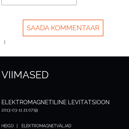
VIIMASED
ELEKTROMAGNETILINE LEVITATSIOON
2013-03-11 21:07:59
HEIGO
ELEKTROMAGNETVÄLJAD