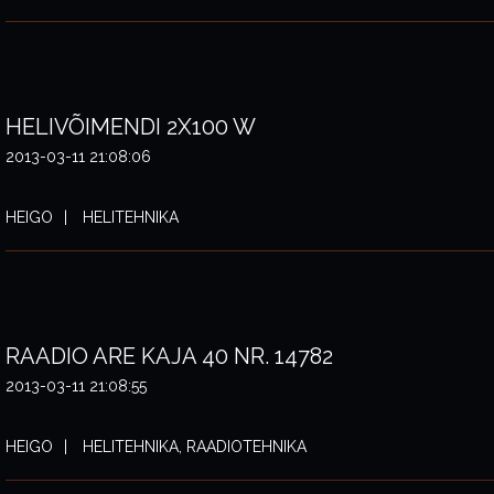
HELIVÕIMENDI 2X100 W
2013-03-11 21:08:06
HEIGO
HELITEHNIKA
RAADIO ARE KAJA 40 NR. 14782
2013-03-11 21:08:55
HEIGO
HELITEHNIKA, RAADIOTEHNIKA