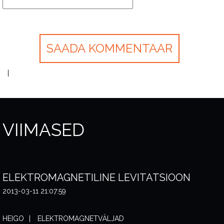
VIIMASED
ELEKTROMAGNETILINE LEVITATSIOON
2013-03-11 21:07:59
HEIGO
ELEKTROMAGNETVÄLJAD