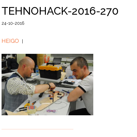
TEHNOHACK-2016-270
24-10-2016
HEIGO