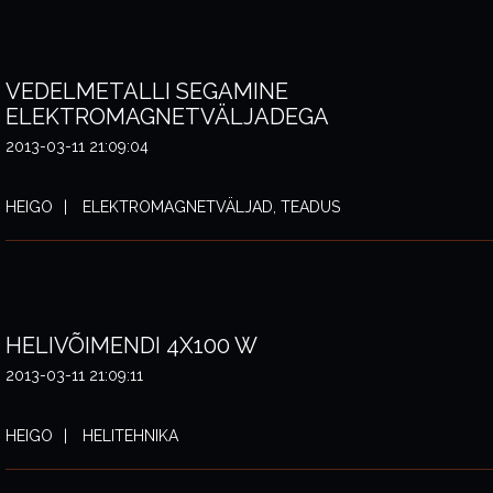
VEDELMETALLI SEGAMINE
ELEKTROMAGNETVÄLJADEGA
2013-03-11 21:09:04
HEIGO
ELEKTROMAGNETVÄLJAD, TEADUS
HELIVÕIMENDI 4X100 W
2013-03-11 21:09:11
HEIGO
HELITEHNIKA