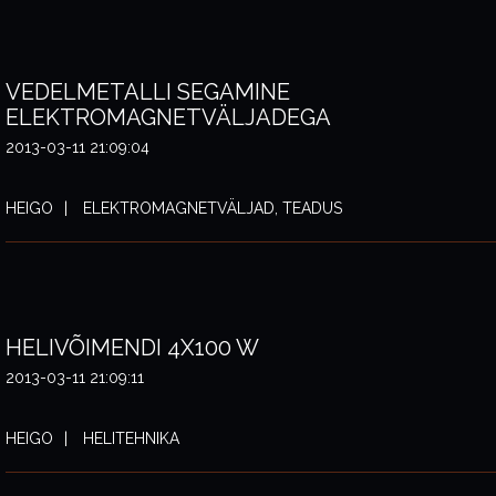
VEDELMETALLI SEGAMINE
ELEKTROMAGNETVÄLJADEGA
2013-03-11 21:09:04
HEIGO
ELEKTROMAGNETVÄLJAD, TEADUS
HELIVÕIMENDI 4X100 W
2013-03-11 21:09:11
HEIGO
HELITEHNIKA