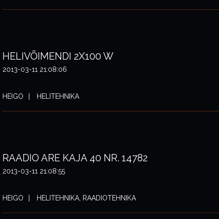
HELIVÕIMENDI 2X100 W
2013-03-11 21:08:06
HEIGO
HELITEHNIKA
RAADIO ARE KAJA 40 NR. 14782
2013-03-11 21:08:55
HEIGO
HELITEHNIKA, RAADIOTEHNIKA