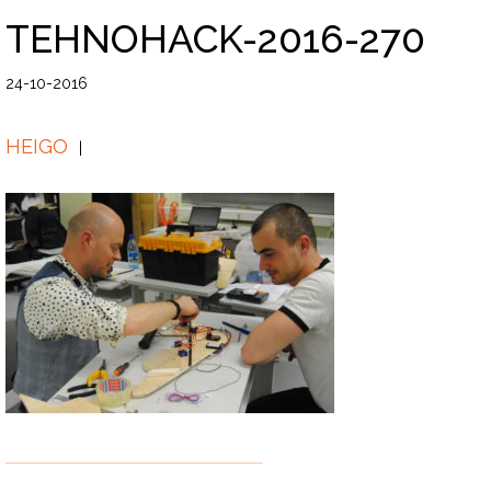
TEHNOHACK-2016-270
24-10-2016
HEIGO