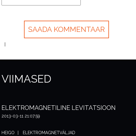
VIIMASED
ELEKTROMAGNETILINE LEVITATSIOON
2013-03-11 21:07:59
HEIGO
ELEKTROMAGNETVÄLJAD