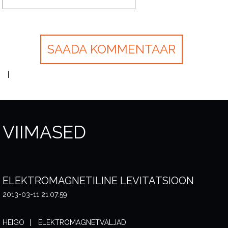
VIIMASED
ELEKTROMAGNETILINE LEVITATSIOON
2013-03-11 21:07:59
HEIGO
ELEKTROMAGNETVÄLJAD