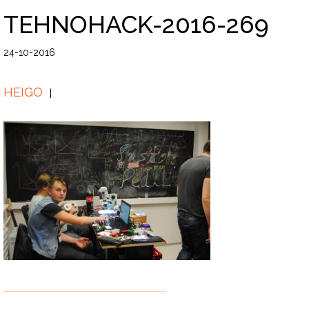
TEHNOHACK-2016-269
24-10-2016
HEIGO