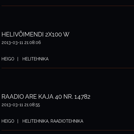
HELIVÕIMENDI 2X100 W
2013-03-11 21:08:06
HEIGO
HELITEHNIKA
RAADIO ARE KAJA 40 NR. 14782
2013-03-11 21:08:55
HEIGO
HELITEHNIKA, RAADIOTEHNIKA