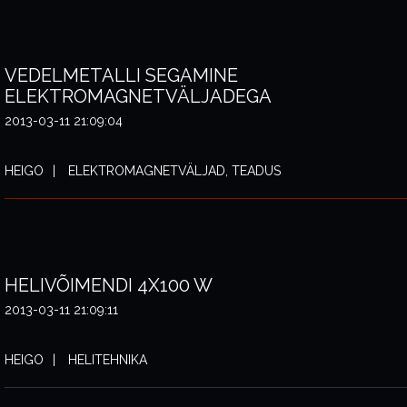
VEDELMETALLI SEGAMINE
ELEKTROMAGNETVÄLJADEGA
2013-03-11 21:09:04
HEIGO
ELEKTROMAGNETVÄLJAD, TEADUS
HELIVÕIMENDI 4X100 W
2013-03-11 21:09:11
HEIGO
HELITEHNIKA