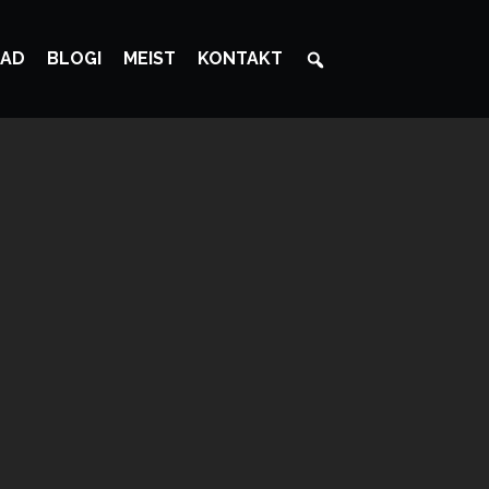
AD
BLOGI
MEIST
KONTAKT