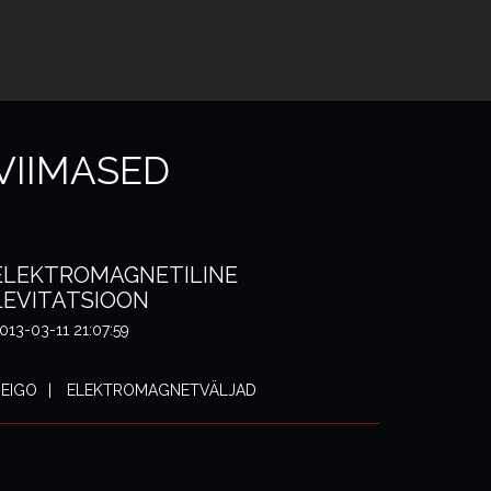
VIIMASED
ELEKTROMAGNETILINE
LEVITATSIOON
013-03-11 21:07:59
EIGO
ELEKTROMAGNETVÄLJAD