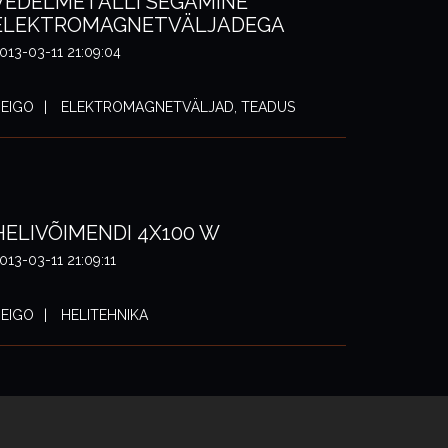
VEDELMETALLI SEGAMINE
ELEKTROMAGNETVÄLJADEGA
013-03-11 21:09:04
EIGO
ELEKTROMAGNETVÄLJAD, TEADUS
HELIVÕIMENDI 4X100 W
013-03-11 21:09:11
EIGO
HELITEHNIKA