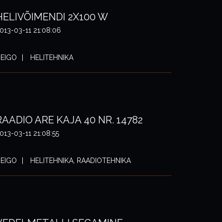
HELIVÕIMENDI 2X100 W
013-03-11 21:08:06
EIGO
HELITEHNIKA
RAADIO ARE KAJA 40 NR. 14782
013-03-11 21:08:55
EIGO
HELITEHNIKA, RAADIOTEHNIKA