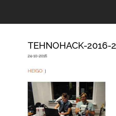
TEHNOHACK-2016-2
24-10-2016
HEIGO