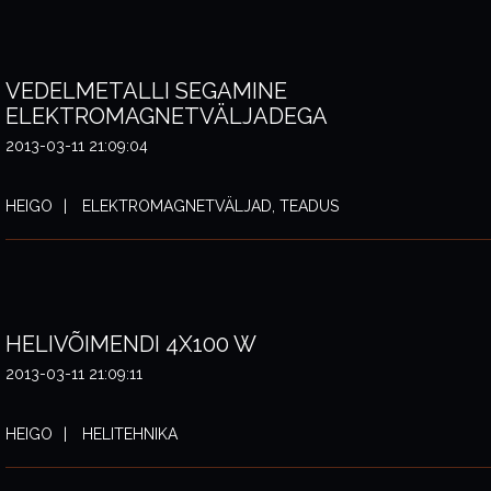
VEDELMETALLI SEGAMINE
ELEKTROMAGNETVÄLJADEGA
2013-03-11 21:09:04
HEIGO
ELEKTROMAGNETVÄLJAD, TEADUS
HELIVÕIMENDI 4X100 W
2013-03-11 21:09:11
HEIGO
HELITEHNIKA