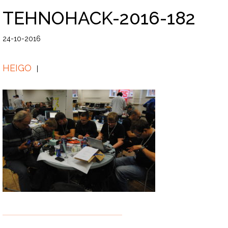
TEHNOHACK-2016-182
24-10-2016
HEIGO