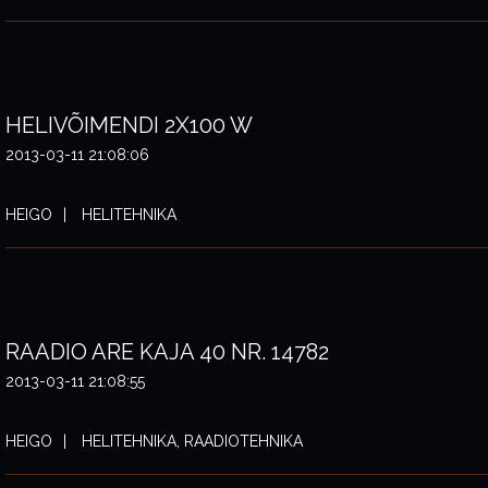
HELIVÕIMENDI 2X100 W
2013-03-11 21:08:06
HEIGO
HELITEHNIKA
RAADIO ARE KAJA 40 NR. 14782
2013-03-11 21:08:55
HEIGO
HELITEHNIKA, RAADIOTEHNIKA