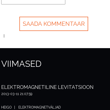
VIIMASED
ELEKTROMAGNETILINE LEVITATSIOON
2013-03-11 21:07:59
HEIGO
ELEKTROMAGNETVÄLJAD