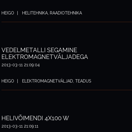
HEIGO
HELITEHNIKA, RAADIOTEHNIKA
VEDELMETALLI SEGAMINE
ELEKTROMAGNETVÄLJADEGA
2013-03-11 21:09:04
HEIGO
ELEKTROMAGNETVÄLJAD, TEADUS
HELIVÕIMENDI 4X100 W
2013-03-11 21:09:11