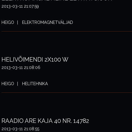
2013-03-11 21:07:59
HEIGO
ELEKTROMAGNETVÄLJAD
HELIVÕIMENDI 2X100 W
2013-03-11 21:08:06
HEIGO
HELITEHNIKA
RAADIO ARE KAJA 40 NR. 14782
2013-03-11 21:08:55