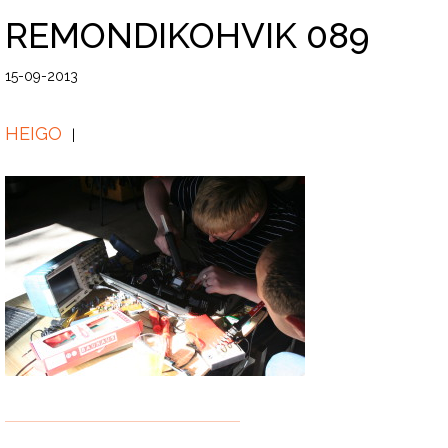
REMONDIKOHVIK 089
15-09-2013
HEIGO