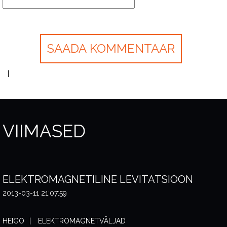
VIIMASED
ELEKTROMAGNETILINE LEVITATSIOON
2013-03-11 21:07:59
HEIGO
ELEKTROMAGNETVÄLJAD