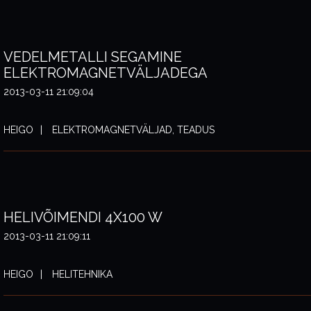
VEDELMETALLI SEGAMINE
ELEKTROMAGNETVÄLJADEGA
2013-03-11 21:09:04
HEIGO
ELEKTROMAGNETVÄLJAD, TEADUS
HELIVÕIMENDI 4X100 W
2013-03-11 21:09:11
HEIGO
HELITEHNIKA