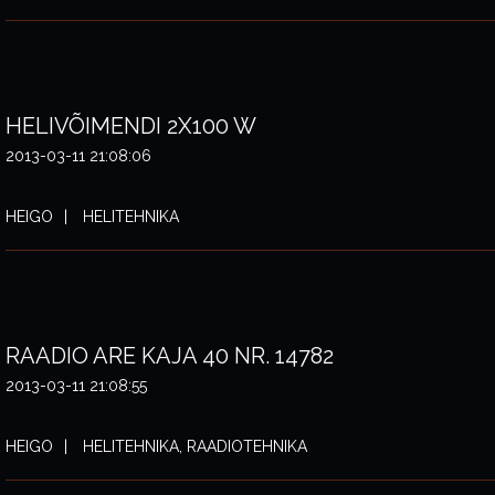
HELIVÕIMENDI 2X100 W
2013-03-11 21:08:06
HEIGO
HELITEHNIKA
RAADIO ARE KAJA 40 NR. 14782
2013-03-11 21:08:55
HEIGO
HELITEHNIKA, RAADIOTEHNIKA