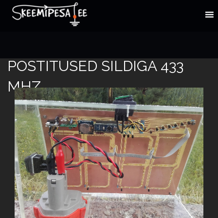
POSTITUSED SILDIGA 433
MHZ