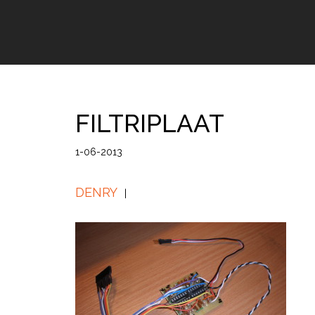
FILTRIPLAAT
1-06-2013
DENRY