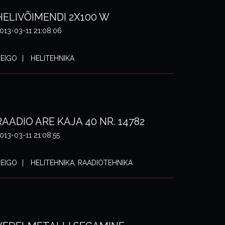
HELIVÕIMENDI 2X100 W
013-03-11 21:08:06
EIGO
HELITEHNIKA
RAADIO ARE KAJA 40 NR. 14782
013-03-11 21:08:55
EIGO
HELITEHNIKA, RAADIOTEHNIKA