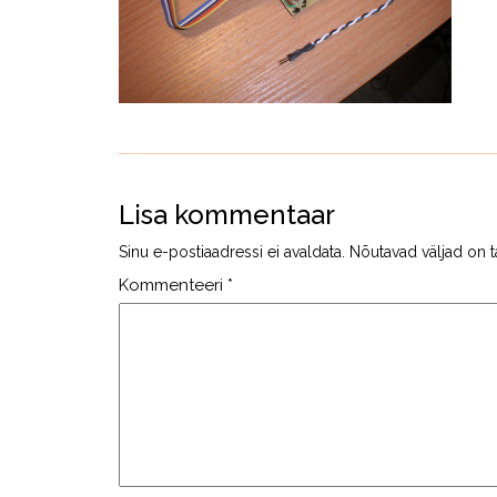
Lisa kommentaar
Sinu e-postiaadressi ei avaldata.
Nõutavad väljad on t
Kommenteeri
*