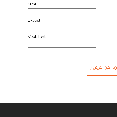
Nimi
*
E-post
*
Veebileht