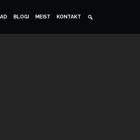
AD
BLOGI
MEIST
KONTAKT