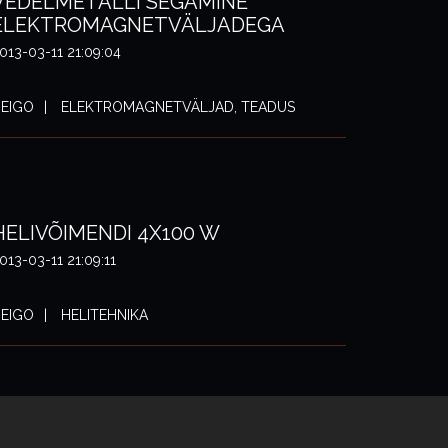
VEDELMETALLI SEGAMINE
ELEKTROMAGNETVÄLJADEGA
013-03-11 21:09:04
EIGO
ELEKTROMAGNETVÄLJAD, TEADUS
HELIVÕIMENDI 4X100 W
013-03-11 21:09:11
EIGO
HELITEHNIKA