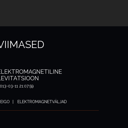
VIIMASED
ELEKTROMAGNETILINE
LEVITATSIOON
013-03-11 21:07:59
EIGO
ELEKTROMAGNETVÄLJAD