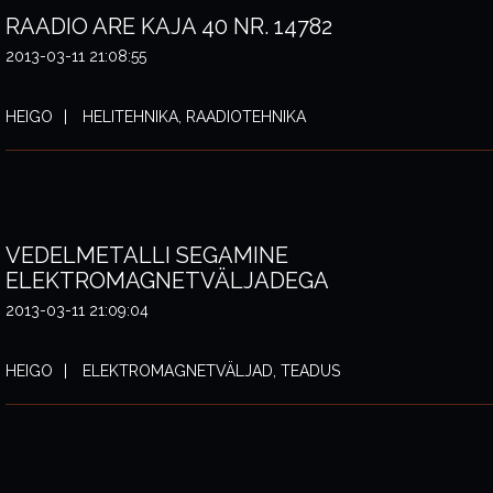
RAADIO ARE KAJA 40 NR. 14782
2013-03-11 21:08:55
HEIGO
HELITEHNIKA, RAADIOTEHNIKA
VEDELMETALLI SEGAMINE
ELEKTROMAGNETVÄLJADEGA
2013-03-11 21:09:04
HEIGO
ELEKTROMAGNETVÄLJAD, TEADUS