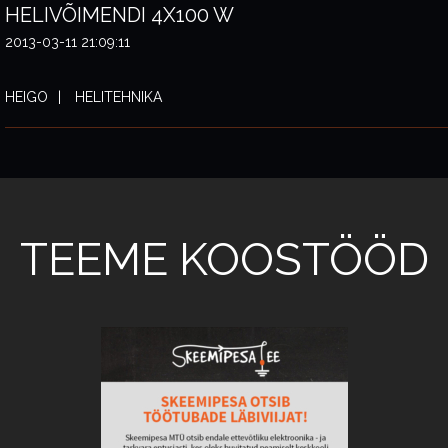
HELIVÕIMENDI 4X100 W
2013-03-11 21:09:11
HEIGO
HELITEHNIKA
TEEME KOOSTÖÖD