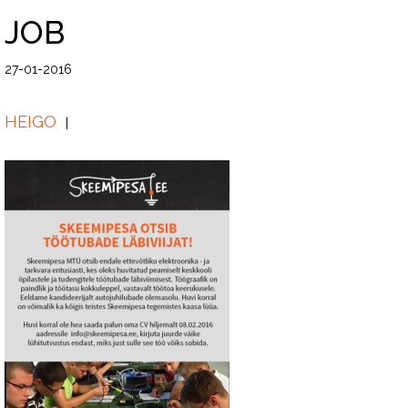
JOB
27-01-2016
HEIGO