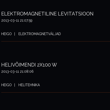
ELEKTROMAGNETILINE LEVITATSIOON
2013-03-11 21:07:59
HEIGO
ELEKTROMAGNETVÄLJAD
HELIVÕIMENDI 2X100 W
2013-03-11 21:08:06
HEIGO
HELITEHNIKA