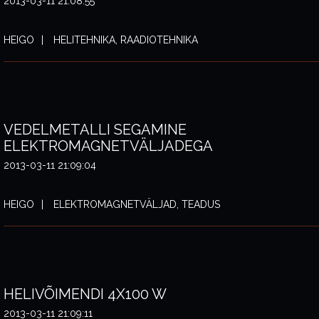
2013-03-11 21:08:55
HEIGO
HELITEHNIKA, RAADIOTEHNIKA
VEDELMETALLI SEGAMINE
ELEKTROMAGNETVÄLJADEGA
2013-03-11 21:09:04
HEIGO
ELEKTROMAGNETVÄLJAD, TEADUS
HELIVÕIMENDI 4X100 W
2013-03-11 21:09:11