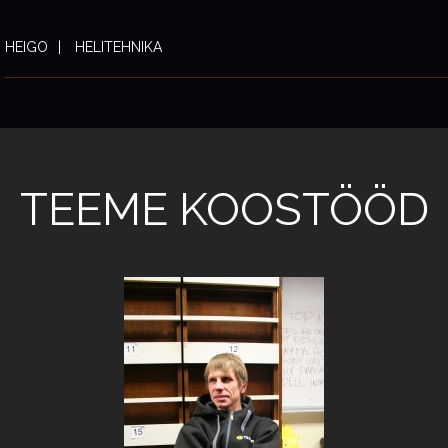
HEIGO
HELITEHNIKA
TEEME KOOSTÖÖD