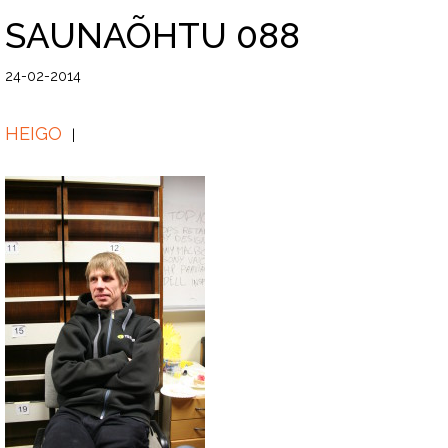
SAUNAÕHTU 088
24-02-2014
HEIGO