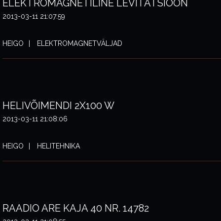
ELEKTROMAGNETILINE LEVITATSIOON
2013-03-11 21:07:59
HEIGO
ELEKTROMAGNETVÄLJAD
HELIVÕIMENDI 2X100 W
2013-03-11 21:08:06
HEIGO
HELITEHNIKA
RAADIO ARE KAJA 40 NR. 14782