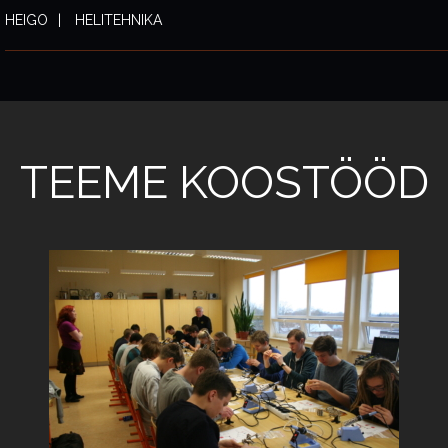
HEIGO
HELITEHNIKA
TEEME KOOSTÖÖD