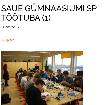
SAUE GÜMNAASIUMI SP
TÖÖTUBA (1)
12-02-2016
HEIGO