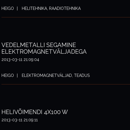
HEIGO
HELITEHNIKA, RAADIOTEHNIKA
VEDELMETALLI SEGAMINE
ELEKTROMAGNETVÄLJADEGA
2013-03-11 21:09:04
HEIGO
ELEKTROMAGNETVÄLJAD, TEADUS
HELIVÕIMENDI 4X100 W
2013-03-11 21:09:11