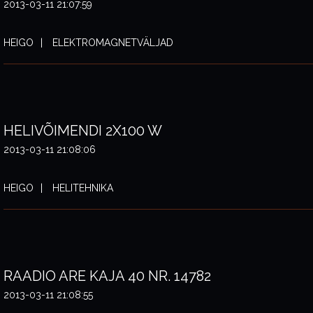
2013-03-11 21:07:59
HEIGO
ELEKTROMAGNETVÄLJAD
HELIVÕIMENDI 2X100 W
2013-03-11 21:08:06
HEIGO
HELITEHNIKA
RAADIO ARE KAJA 40 NR. 14782
2013-03-11 21:08:55