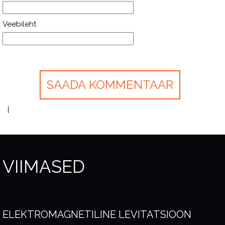
Veebileht
VIIMASED
ELEKTROMAGNETILINE LEVITATSIOON