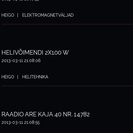
HEIGO
ELEKTROMAGNETVÄLJAD
HELIVÕIMENDI 2X100 W
2013-03-11 21:08:06
HEIGO
HELITEHNIKA
RAADIO ARE KAJA 40 NR. 14782
2013-03-11 21:08:55