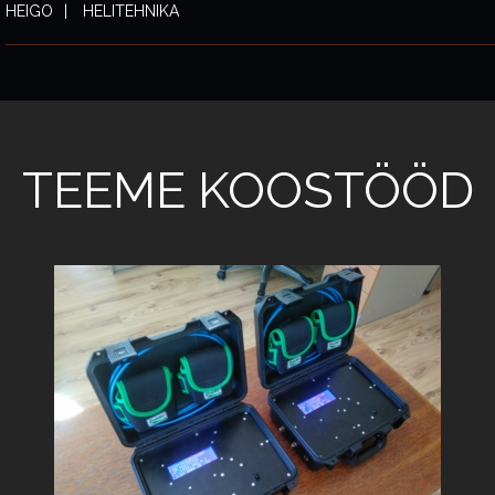
HEIGO
HELITEHNIKA
TEEME KOOSTÖÖD