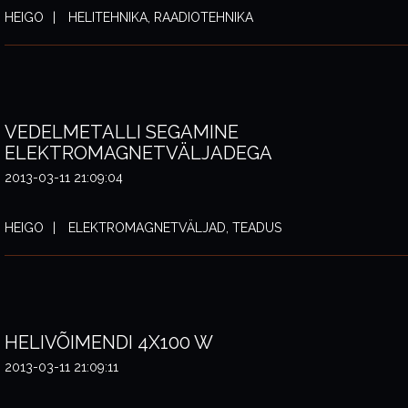
HEIGO
HELITEHNIKA, RAADIOTEHNIKA
VEDELMETALLI SEGAMINE
ELEKTROMAGNETVÄLJADEGA
2013-03-11 21:09:04
HEIGO
ELEKTROMAGNETVÄLJAD, TEADUS
HELIVÕIMENDI 4X100 W
2013-03-11 21:09:11