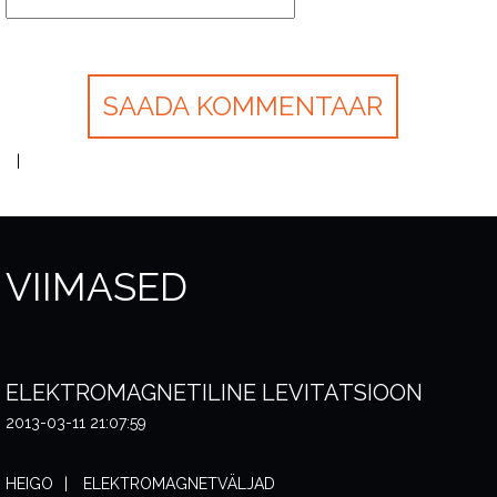
VIIMASED
ELEKTROMAGNETILINE LEVITATSIOON
2013-03-11 21:07:59
HEIGO
ELEKTROMAGNETVÄLJAD