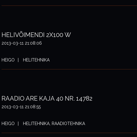
HELIVÕIMENDI 2X100 W
2013-03-11 21:08:06
HEIGO
HELITEHNIKA
RAADIO ARE KAJA 40 NR. 14782
2013-03-11 21:08:55
HEIGO
HELITEHNIKA, RAADIOTEHNIKA