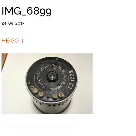
IMG_6899
24-09-2013
HEIGO