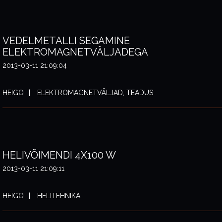
VEDELMETALLI SEGAMINE
ELEKTROMAGNETVÄLJADEGA
2013-03-11 21:09:04
HEIGO
ELEKTROMAGNETVÄLJAD, TEADUS
HELIVÕIMENDI 4X100 W
2013-03-11 21:09:11
HEIGO
HELITEHNIKA