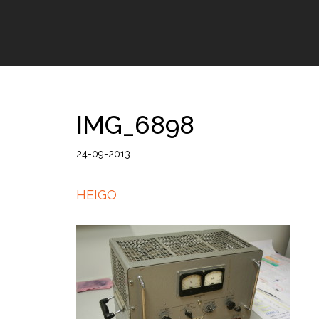
IMG_6898
24-09-2013
HEIGO