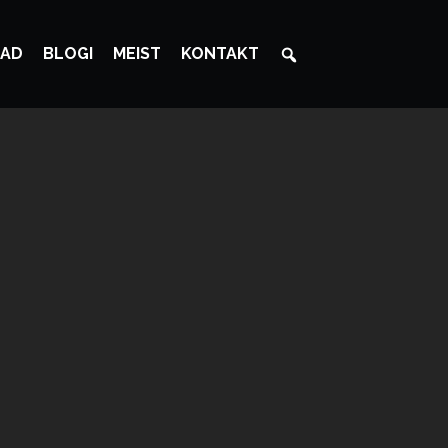
AD
BLOGI
MEIST
KONTAKT