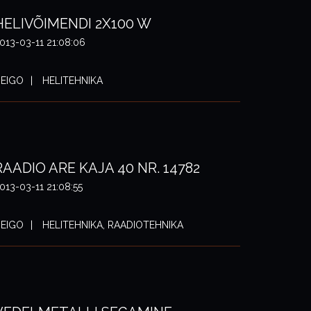
HELIVÕIMENDI 2X100 W
013-03-11 21:08:06
EIGO
HELITEHNIKA
RAADIO ARE KAJA 40 NR. 14782
013-03-11 21:08:55
EIGO
HELITEHNIKA, RAADIOTEHNIKA