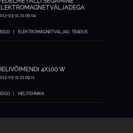
VEDELMETALLI SEGAMINE
ELEKTROMAGNETVÄLJADEGA
013-03-11 21:09:04
EIGO
ELEKTROMAGNETVÄLJAD, TEADUS
HELIVÕIMENDI 4X100 W
013-03-11 21:09:11
EIGO
HELITEHNIKA