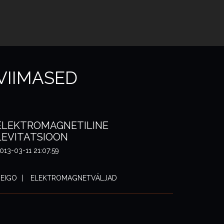
VIIMASED
ELEKTROMAGNETILINE
LEVITATSIOON
013-03-11 21:07:59
EIGO
ELEKTROMAGNETVÄLJAD