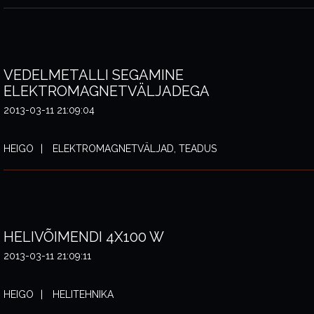
VEDELMETALLI SEGAMINE
ELEKTROMAGNETVÄLJADEGA
2013-03-11 21:09:04
HEIGO
ELEKTROMAGNETVÄLJAD, TEADUS
HELIVÕIMENDI 4X100 W
2013-03-11 21:09:11
HEIGO
HELITEHNIKA