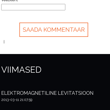
Veebileht
VIIMASED
ELEKTROMAGNETILINE LEVITATSIOON
2013-03-11 21:07:59