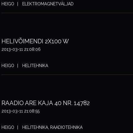
HEIGO
ELEKTROMAGNETVÄLJAD
HELIVÕIMENDI 2X100 W
2013-03-11 21:08:06
HEIGO
HELITEHNIKA
RAADIO ARE KAJA 40 NR. 14782
2013-03-11 21:08:55
HEIGO
HELITEHNIKA, RAADIOTEHNIKA