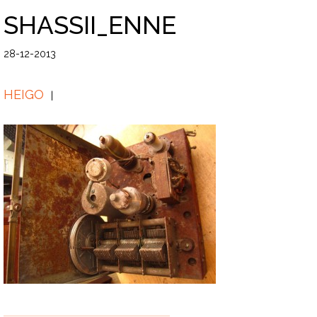
SHASSII_ENNE
28-12-2013
HEIGO