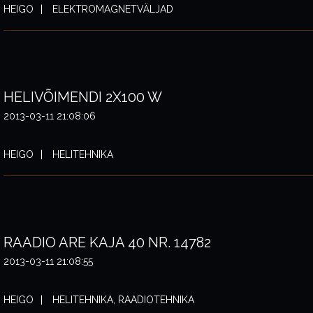
HEIGO
ELEKTROMAGNETVÄLJAD
HELIVÕIMENDI 2X100 W
2013-03-11 21:08:06
HEIGO
HELITEHNIKA
RAADIO ARE KAJA 40 NR. 14782
2013-03-11 21:08:55
HEIGO
HELITEHNIKA, RAADIOTEHNIKA