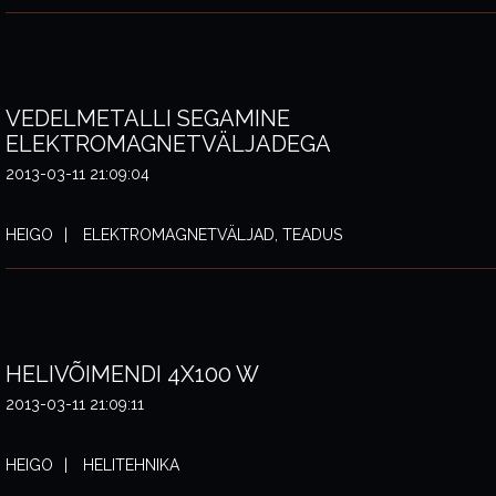
VEDELMETALLI SEGAMINE
ELEKTROMAGNETVÄLJADEGA
2013-03-11 21:09:04
HEIGO
ELEKTROMAGNETVÄLJAD, TEADUS
HELIVÕIMENDI 4X100 W
2013-03-11 21:09:11
HEIGO
HELITEHNIKA