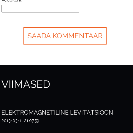
Veebileht
VIIMASED
ELEKTROMAGNETILINE LEVITATSIOON
2013-03-11 21:07:59