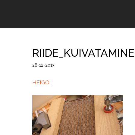
RIIDE_KUIVATAMINE
28-12-2013
HEIGO