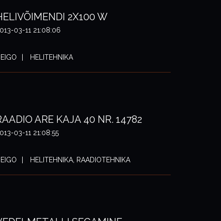
HELIVÕIMENDI 2X100 W
013-03-11 21:08:06
EIGO
HELITEHNIKA
RAADIO ARE KAJA 40 NR. 14782
013-03-11 21:08:55
EIGO
HELITEHNIKA, RAADIOTEHNIKA