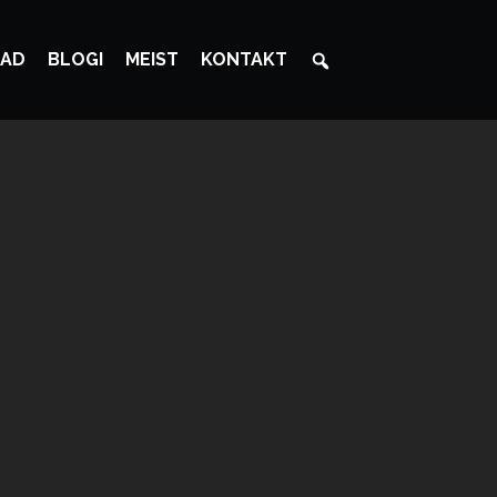
AD
BLOGI
MEIST
KONTAKT