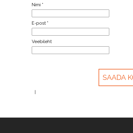
Nimi
*
E-post
*
Veebileht