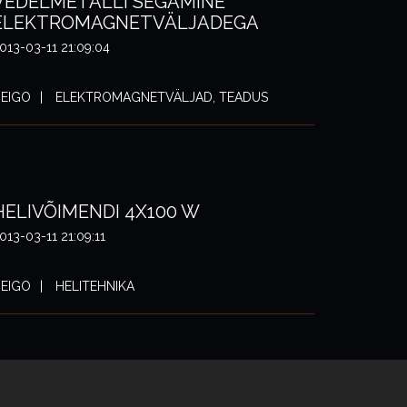
VEDELMETALLI SEGAMINE
ELEKTROMAGNETVÄLJADEGA
013-03-11 21:09:04
EIGO
ELEKTROMAGNETVÄLJAD, TEADUS
HELIVÕIMENDI 4X100 W
013-03-11 21:09:11
EIGO
HELITEHNIKA