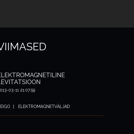
VIIMASED
ELEKTROMAGNETILINE
LEVITATSIOON
013-03-11 21:07:59
EIGO
ELEKTROMAGNETVÄLJAD