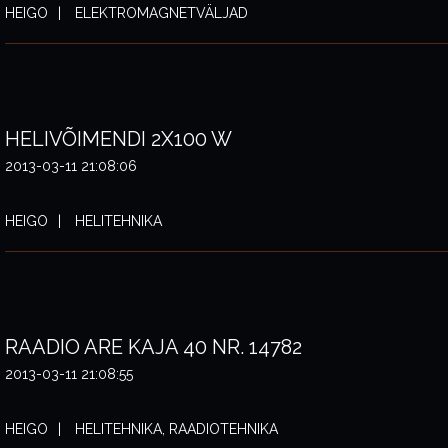
HEIGO
ELEKTROMAGNETVÄLJAD
HELIVÕIMENDI 2X100 W
2013-03-11 21:08:06
HEIGO
HELITEHNIKA
RAADIO ARE KAJA 40 NR. 14782
2013-03-11 21:08:55
HEIGO
HELITEHNIKA, RAADIOTEHNIKA