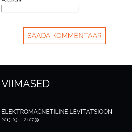
Veebileht
VIIMASED
ELEKTROMAGNETILINE LEVITATSIOON
2013-03-11 21:07:59