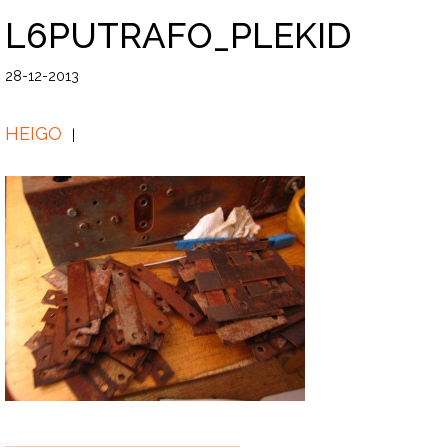
L6PUTRAFO_PLEKID
28-12-2013
HEIGO