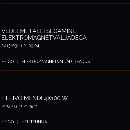
VEDELMETALLI SEGAMINE
ELEKTROMAGNETVÄLJADEGA
2013-03-11 21:09:04
HEIGO
ELEKTROMAGNETVÄLJAD, TEADUS
HELIVÕIMENDI 4X100 W
2013-03-11 21:09:11
HEIGO
HELITEHNIKA