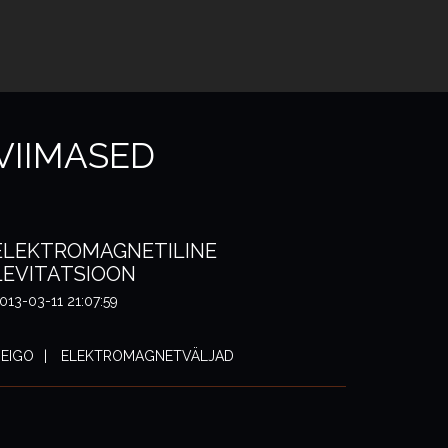
VIIMASED
ELEKTROMAGNETILINE
LEVITATSIOON
013-03-11 21:07:59
EIGO
ELEKTROMAGNETVÄLJAD