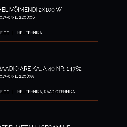
HELIVÕIMENDI 2X100 W
013-03-11 21:08:06
EIGO
HELITEHNIKA
RAADIO ARE KAJA 40 NR. 14782
013-03-11 21:08:55
EIGO
HELITEHNIKA, RAADIOTEHNIKA