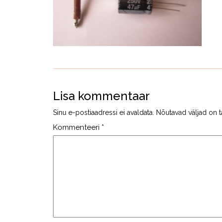
Lisa kommentaar
Sinu e-postiaadressi ei avaldata.
Nõutavad väljad on t
Kommenteeri
*