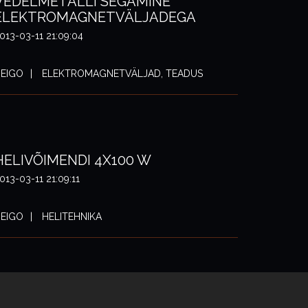
VEDELMETALLI SEGAMINE
ELEKTROMAGNETVÄLJADEGA
013-03-11 21:09:04
EIGO
ELEKTROMAGNETVÄLJAD, TEADUS
HELIVÕIMENDI 4X100 W
013-03-11 21:09:11
EIGO
HELITEHNIKA