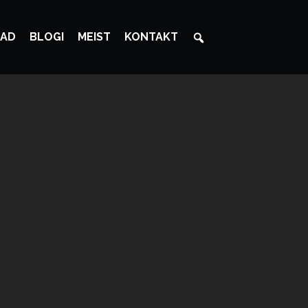
AD
BLOGI
MEIST
KONTAKT