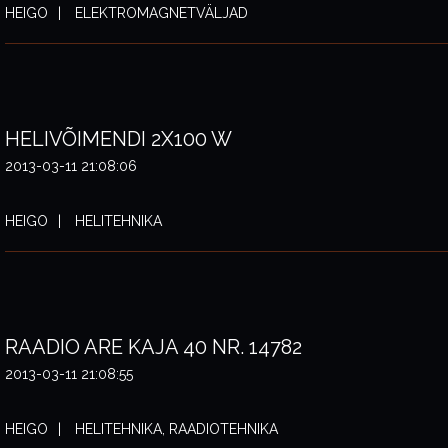
HEIGO
ELEKTROMAGNETVÄLJAD
HELIVÕIMENDI 2X100 W
2013-03-11 21:08:06
HEIGO
HELITEHNIKA
RAADIO ARE KAJA 40 NR. 14782
2013-03-11 21:08:55
HEIGO
HELITEHNIKA, RAADIOTEHNIKA