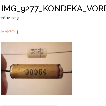
IMG_9277_KONDEKA_VOR
28-12-2013
HEIGO