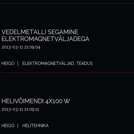
VEDELMETALLI SEGAMINE
ELEKTROMAGNETVÄLJADEGA
2013-03-11 21:09:04
HEIGO
ELEKTROMAGNETVÄLJAD, TEADUS
HELIVÕIMENDI 4X100 W
2013-03-11 21:09:11
HEIGO
HELITEHNIKA