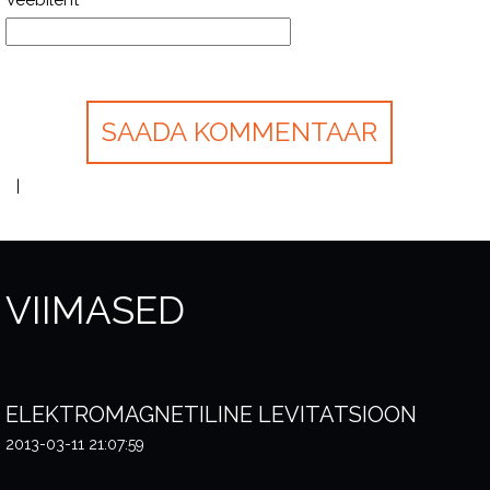
Veebileht
VIIMASED
ELEKTROMAGNETILINE LEVITATSIOON
2013-03-11 21:07:59