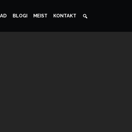
AD
BLOGI
MEIST
KONTAKT