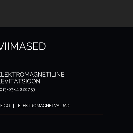
VIIMASED
ELEKTROMAGNETILINE
LEVITATSIOON
013-03-11 21:07:59
EIGO
ELEKTROMAGNETVÄLJAD