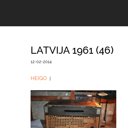
LATVIJA 1961 (46)
12-02-2014
HEIGO