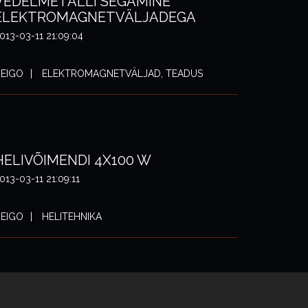
VEDELMETALLI SEGAMINE
ELEKTROMAGNETVÄLJADEGA
013-03-11 21:09:04
EIGO
ELEKTROMAGNETVÄLJAD, TEADUS
HELIVÕIMENDI 4X100 W
013-03-11 21:09:11
EIGO
HELITEHNIKA