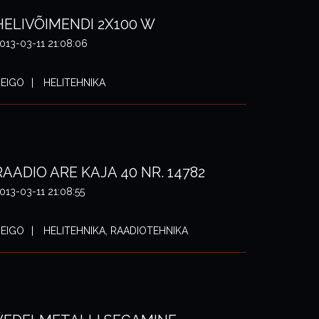
HELIVÕIMENDI 2X100 W
013-03-11 21:08:06
EIGO
HELITEHNIKA
RAADIO ARE KAJA 40 NR. 14782
013-03-11 21:08:55
EIGO
HELITEHNIKA, RAADIOTEHNIKA