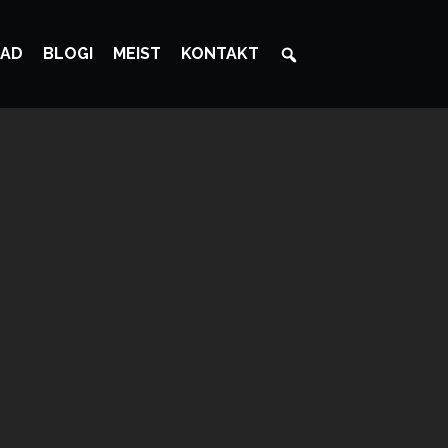
AD
BLOGI
MEIST
KONTAKT