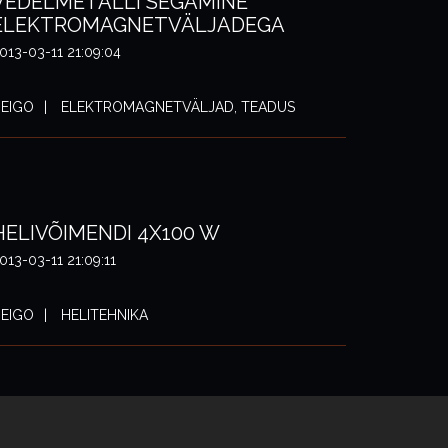
VEDELMETALLI SEGAMINE
ELEKTROMAGNETVÄLJADEGA
013-03-11 21:09:04
EIGO
ELEKTROMAGNETVÄLJAD, TEADUS
HELIVÕIMENDI 4X100 W
013-03-11 21:09:11
EIGO
HELITEHNIKA