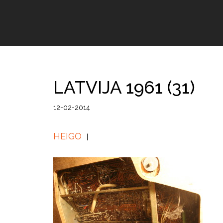
LATVIJA 1961 (31)
12-02-2014
HEIGO