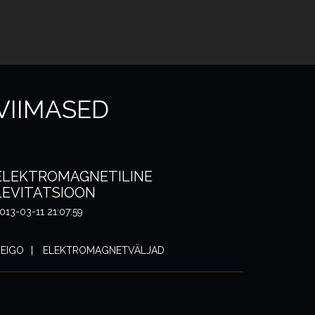
VIIMASED
ELEKTROMAGNETILINE
LEVITATSIOON
013-03-11 21:07:59
EIGO
ELEKTROMAGNETVÄLJAD