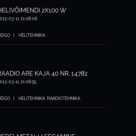
HELIVÕIMENDI 2X100 W
013-03-11 21:08:06
EIGO
HELITEHNIKA
RAADIO ARE KAJA 40 NR. 14782
013-03-11 21:08:55
EIGO
HELITEHNIKA, RAADIOTEHNIKA