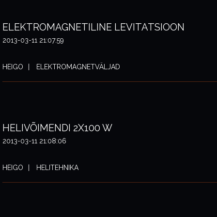
ELEKTROMAGNETILINE LEVITATSIOON
2013-03-11 21:07:59
HEIGO
ELEKTROMAGNETVÄLJAD
HELIVÕIMENDI 2X100 W
2013-03-11 21:08:06
HEIGO
HELITEHNIKA