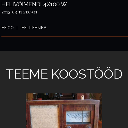
HELIVÕIMENDI 4X100 W
2013-03-11 21:09:11
HEIGO
HELITEHNIKA
TEEME KOOSTÖÖD