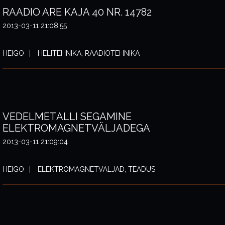
RAADIO ARE KAJA 40 NR. 14782
2013-03-11 21:08:55
HEIGO
HELITEHNIKA, RAADIOTEHNIKA
VEDELMETALLI SEGAMINE
ELEKTROMAGNETVÄLJADEGA
2013-03-11 21:09:04
HEIGO
ELEKTROMAGNETVÄLJAD, TEADUS