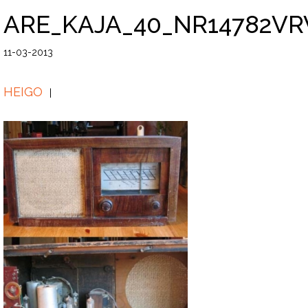
ARE_KAJA_40_NR14782VR
11-03-2013
HEIGO