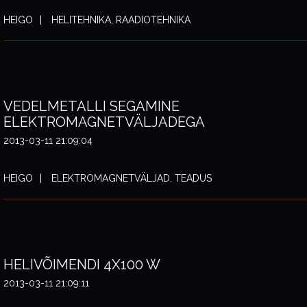
HEIGO
HELITEHNIKA, RAADIOTEHNIKA
VEDELMETALLI SEGAMINE
ELEKTROMAGNETVÄLJADEGA
2013-03-11 21:09:04
HEIGO
ELEKTROMAGNETVÄLJAD, TEADUS
HELIVÕIMENDI 4X100 W
2013-03-11 21:09:11