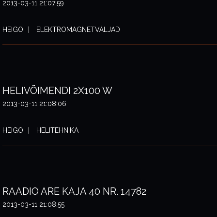
2013-03-11 21:07:59
HEIGO
ELEKTROMAGNETVÄLJAD
HELIVÕIMENDI 2X100 W
2013-03-11 21:08:06
HEIGO
HELITEHNIKA
RAADIO ARE KAJA 40 NR. 14782
2013-03-11 21:08:55