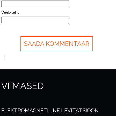
Veebileht
VIIMASED
ELEKTROMAGNETILINE LEVITATSIOON