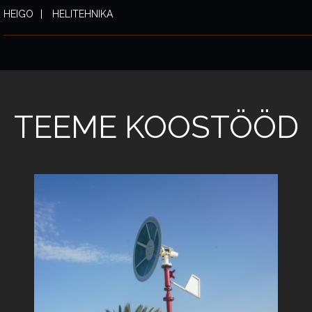
HEIGO
HELITEHNIKA
TEEME KOOSTÖÖD