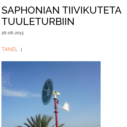
SAPHONIAN TIIVIKUTETA
TUULETURBIIN
26-06-2013
TANEL