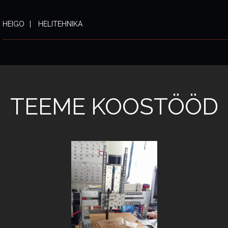
HEIGO
HELITEHNIKA
TEEME KOOSTÖÖD