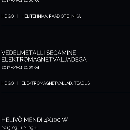
2013-03-11 21:08:55
HEIGO
HELITEHNIKA, RAADIOTEHNIKA
VEDELMETALLI SEGAMINE
ELEKTROMAGNETVÄLJADEGA
2013-03-11 21:09:04
HEIGO
ELEKTROMAGNETVÄLJAD, TEADUS
HELIVÕIMENDI 4X100 W
2013-03-11 21:09:11