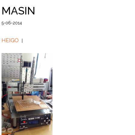
MASIN
5-06-2014
HEIGO