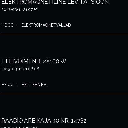
ELEKTROMAGNETILINE LEVITATSIOON
2013-03-11 21:07:59
HEIGO
ELEKTROMAGNETVÄLJAD
HELIVÕIMENDI 2X100 W
2013-03-11 21:08:06
HEIGO
HELITEHNIKA
RAADIO ARE KAJA 40 NR. 14782