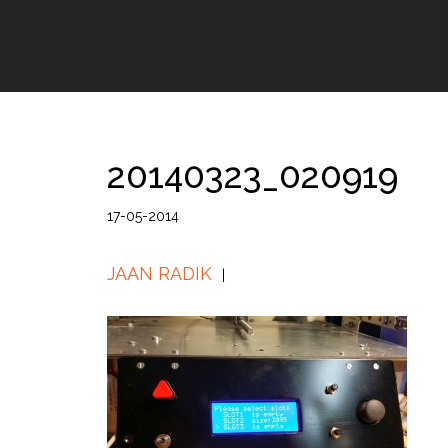
20140323_020919
17-05-2014
JAAN RADIK