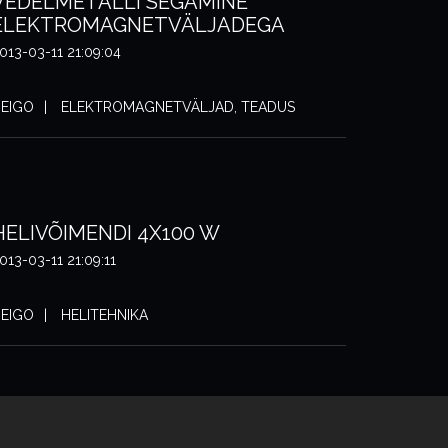
VEDELMETALLI SEGAMINE
ELEKTROMAGNETVÄLJADEGA
013-03-11 21:09:04
EIGO
ELEKTROMAGNETVÄLJAD, TEADUS
HELIVÕIMENDI 4X100 W
013-03-11 21:09:11
EIGO
HELITEHNIKA