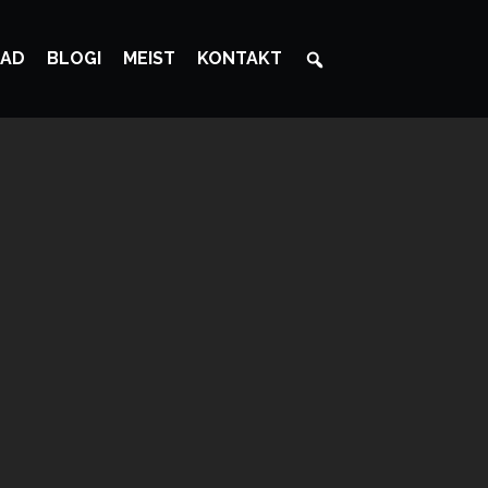
AD
BLOGI
MEIST
KONTAKT