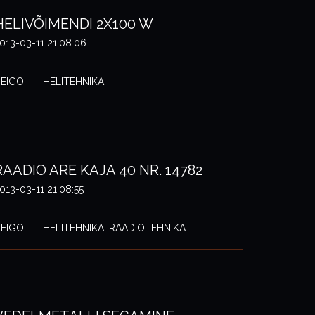
HELIVÕIMENDI 2X100 W
013-03-11 21:08:06
EIGO
HELITEHNIKA
RAADIO ARE KAJA 40 NR. 14782
013-03-11 21:08:55
EIGO
HELITEHNIKA, RAADIOTEHNIKA