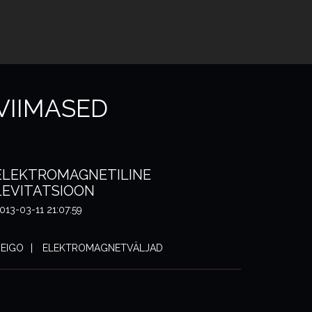
VIIMASED
ELEKTROMAGNETILINE
LEVITATSIOON
013-03-11 21:07:59
EIGO
ELEKTROMAGNETVÄLJAD