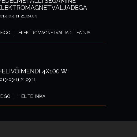
VEDELMETALLI SEGAMINE
ELEKTROMAGNETVÄLJADEGA
013-03-11 21:09:04
EIGO
ELEKTROMAGNETVÄLJAD, TEADUS
HELIVÕIMENDI 4X100 W
013-03-11 21:09:11
EIGO
HELITEHNIKA