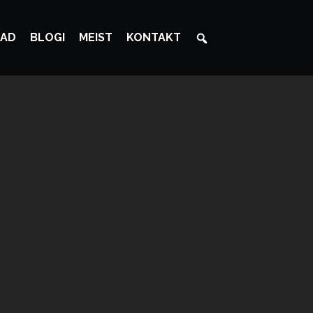
AD
BLOGI
MEIST
KONTAKT