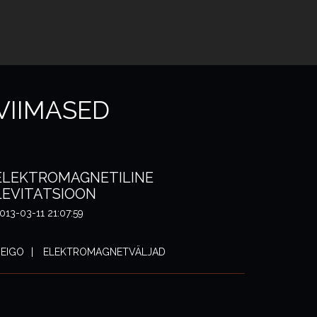
VIIMASED
ELEKTROMAGNETILINE
LEVITATSIOON
013-03-11 21:07:59
EIGO
ELEKTROMAGNETVÄLJAD