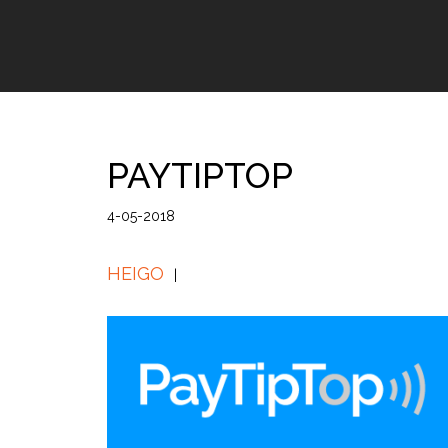
PAYTIPTOP
4-05-2018
HEIGO