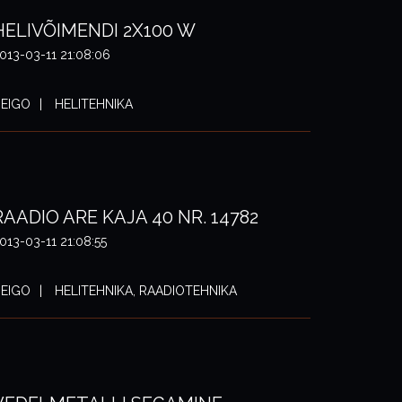
HELIVÕIMENDI 2X100 W
013-03-11 21:08:06
EIGO
HELITEHNIKA
RAADIO ARE KAJA 40 NR. 14782
013-03-11 21:08:55
EIGO
HELITEHNIKA, RAADIOTEHNIKA