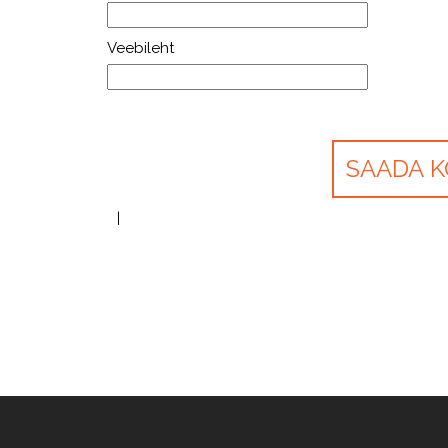
Veebileht