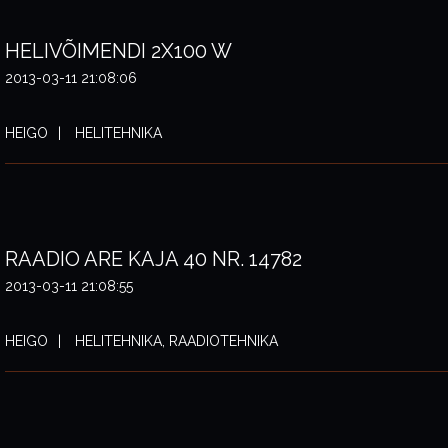
HELIVÕIMENDI 2X100 W
2013-03-11 21:08:06
HEIGO
HELITEHNIKA
RAADIO ARE KAJA 40 NR. 14782
2013-03-11 21:08:55
HEIGO
HELITEHNIKA, RAADIOTEHNIKA