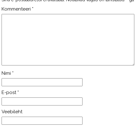
Kommenteeri
*
Nimi
*
E-post
*
Veebileht