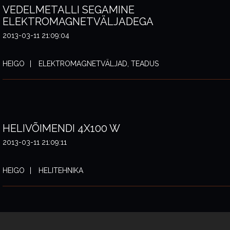
VEDELMETALLI SEGAMINE
ELEKTROMAGNETVÄLJADEGA
2013-03-11 21:09:04
HEIGO
ELEKTROMAGNETVÄLJAD, TEADUS
HELIVÕIMENDI 4X100 W
2013-03-11 21:09:11
HEIGO
HELITEHNIKA