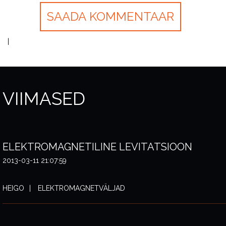
VIIMASED
ELEKTROMAGNETILINE LEVITATSIOON
2013-03-11 21:07:59
HEIGO
ELEKTROMAGNETVÄLJAD