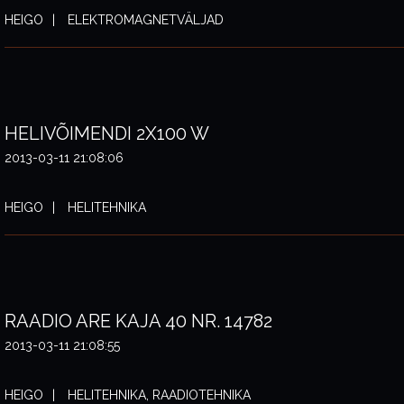
HEIGO
ELEKTROMAGNETVÄLJAD
HELIVÕIMENDI 2X100 W
2013-03-11 21:08:06
HEIGO
HELITEHNIKA
RAADIO ARE KAJA 40 NR. 14782
2013-03-11 21:08:55
HEIGO
HELITEHNIKA, RAADIOTEHNIKA