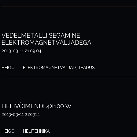
VEDELMETALLI SEGAMINE
ELEKTROMAGNETVÄLJADEGA
2013-03-11 21:09:04
HEIGO
ELEKTROMAGNETVÄLJAD, TEADUS
HELIVÕIMENDI 4X100 W
2013-03-11 21:09:11
HEIGO
HELITEHNIKA