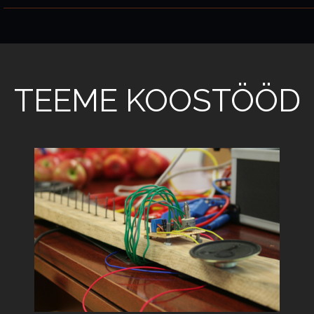
TEEME KOOSTÖÖD