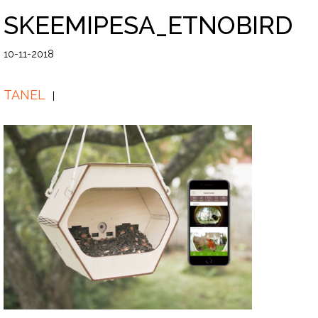
SKEEMIPESA_ETNOBIRD
10-11-2018
TANEL