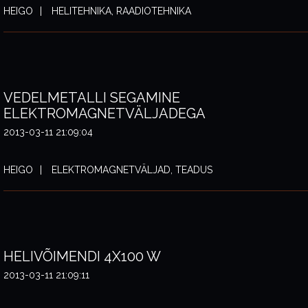
HEIGO
HELITEHNIKA, RAADIOTEHNIKA
VEDELMETALLI SEGAMINE
ELEKTROMAGNETVÄLJADEGA
2013-03-11 21:09:04
HEIGO
ELEKTROMAGNETVÄLJAD, TEADUS
HELIVÕIMENDI 4X100 W
2013-03-11 21:09:11