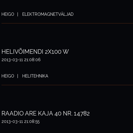
HEIGO
ELEKTROMAGNETVÄLJAD
HELIVÕIMENDI 2X100 W
2013-03-11 21:08:06
HEIGO
HELITEHNIKA
RAADIO ARE KAJA 40 NR. 14782
2013-03-11 21:08:55