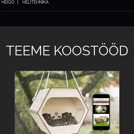
HEIGO
HELITEHNIKA
TEEME KOOSTÖÖD