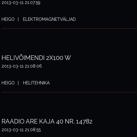
2013-03-11 21:07:59
HEIGO
ELEKTROMAGNETVÄLJAD
HELIVÕIMENDI 2X100 W
2013-03-11 21:08:06
HEIGO
HELITEHNIKA
RAADIO ARE KAJA 40 NR. 14782
2013-03-11 21:08:55