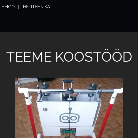
HEIGO
HELITEHNIKA
TEEME KOOSTÖÖD