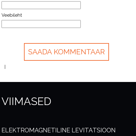
Veebileht
VIIMASED
ELEKTROMAGNETILINE LEVITATSIOON