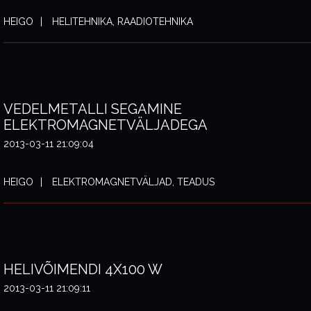
HEIGO
HELITEHNIKA, RAADIOTEHNIKA
VEDELMETALLI SEGAMINE
ELEKTROMAGNETVÄLJADEGA
2013-03-11 21:09:04
HEIGO
ELEKTROMAGNETVÄLJAD, TEADUS
HELIVÕIMENDI 4X100 W
2013-03-11 21:09:11