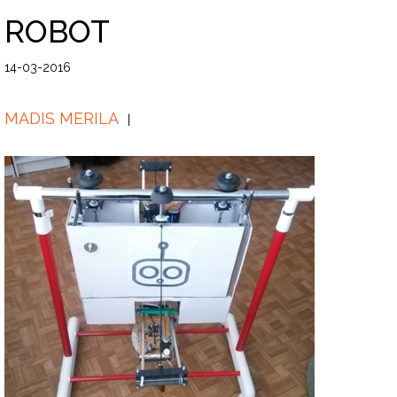
ROBOT
14-03-2016
MADIS MERILA