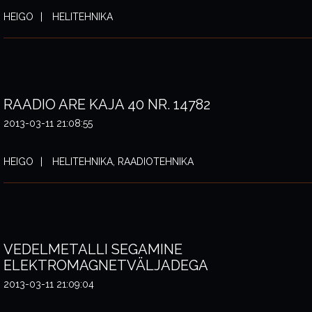
HEIGO
HELITEHNIKA
RAADIO ARE KAJA 40 NR. 14782
2013-03-11 21:08:55
HEIGO
HELITEHNIKA, RAADIOTEHNIKA
VEDELMETALLI SEGAMINE
ELEKTROMAGNETVÄLJADEGA
2013-03-11 21:09:04