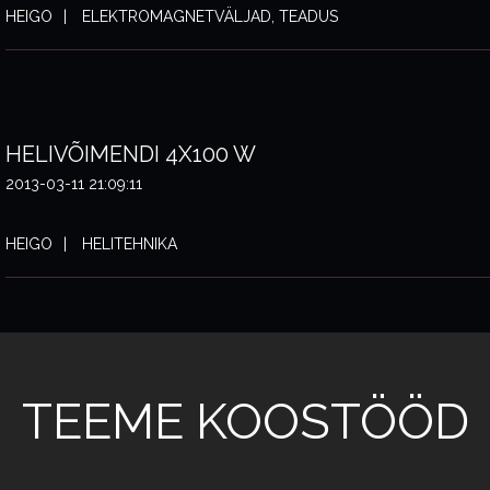
HEIGO
ELEKTROMAGNETVÄLJAD, TEADUS
HELIVÕIMENDI 4X100 W
2013-03-11 21:09:11
HEIGO
HELITEHNIKA
TEEME KOOSTÖÖD