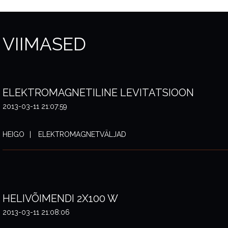
VIIMASED
ELEKTROMAGNETILINE LEVITATSIOON
2013-03-11 21:07:59
HEIGO
ELEKTROMAGNETVÄLJAD
HELIVÕIMENDI 2X100 W
2013-03-11 21:08:06