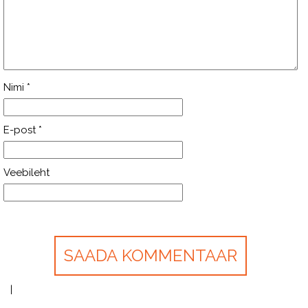
Nimi
*
E-post
*
Veebileht