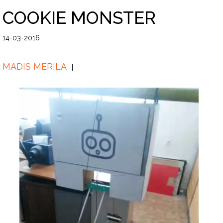
COOKIE MONSTER
14-03-2016
MADIS MERILA