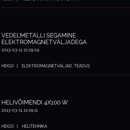
VEDELMETALLI SEGAMINE
ELEKTROMAGNETVÄLJADEGA
2013-03-11 21:09:04
HEIGO
ELEKTROMAGNETVÄLJAD, TEADUS
HELIVÕIMENDI 4X100 W
2013-03-11 21:09:11
HEIGO
HELITEHNIKA