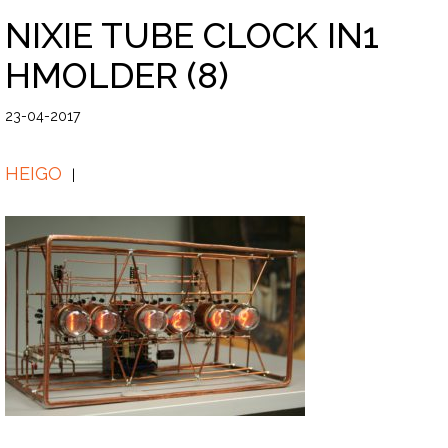
NIXIE TUBE CLOCK IN1
HMOLDER (8)
23-04-2017
HEIGO