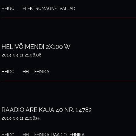
HEIGO
ELEKTROMAGNETVÄLJAD
HELIVÕIMENDI 2X100 W
2013-03-11 21:08:06
HEIGO
HELITEHNIKA
RAADIO ARE KAJA 40 NR. 14782
2013-03-11 21:08:55
HEIGO
HELITEHNIKA, RAADIOTEHNIKA