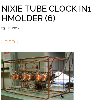
NIXIE TUBE CLOCK IN1
HMOLDER (6)
23-04-2017
HEIGO