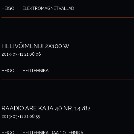
HEIGO
ELEKTROMAGNETVÄLJAD
HELIVÕIMENDI 2X100 W
2013-03-11 21:08:06
HEIGO
HELITEHNIKA
RAADIO ARE KAJA 40 NR. 14782
2013-03-11 21:08:55
HEIGO
HELITEHNIKA, RAADIOTEHNIKA