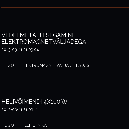
VEDELMETALLI SEGAMINE
ELEKTROMAGNETVÄLJADEGA
2013-03-11 21:09:04
HEIGO
ELEKTROMAGNETVÄLJAD, TEADUS
HELIVÕIMENDI 4X100 W
2013-03-11 21:09:11
HEIGO
HELITEHNIKA