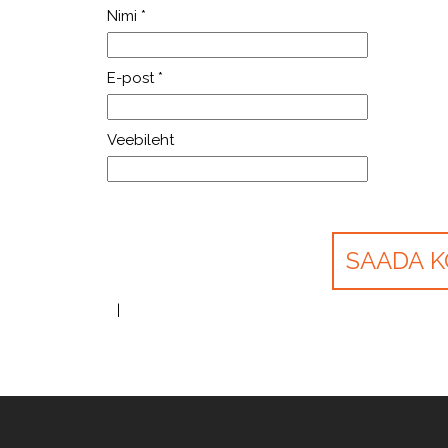
Nimi
*
E-post
*
Veebileht