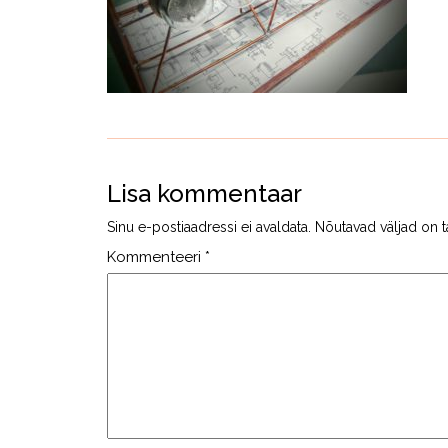
Lisa kommentaar
Sinu e-postiaadressi ei avaldata.
Nõutavad väljad on t
Kommenteeri
*