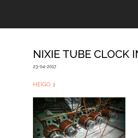
NIXIE TUBE CLOCK I
23-04-2017
HEIGO