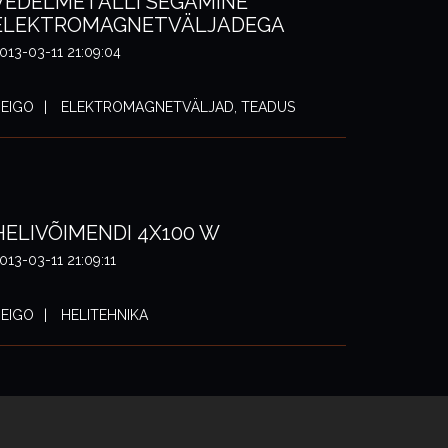
VEDELMETALLI SEGAMINE
ELEKTROMAGNETVÄLJADEGA
013-03-11 21:09:04
EIGO
ELEKTROMAGNETVÄLJAD, TEADUS
HELIVÕIMENDI 4X100 W
013-03-11 21:09:11
EIGO
HELITEHNIKA