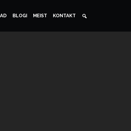
AD
BLOGI
MEIST
KONTAKT