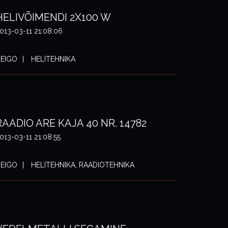
HELIVÕIMENDI 2X100 W
013-03-11 21:08:06
EIGO
HELITEHNIKA
RAADIO ARE KAJA 40 NR. 14782
013-03-11 21:08:55
EIGO
HELITEHNIKA, RAADIOTEHNIKA