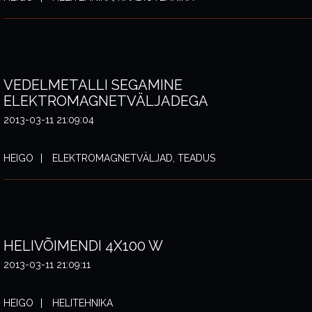
VEDELMETALLI SEGAMINE
ELEKTROMAGNETVÄLJADEGA
2013-03-11 21:09:04
HEIGO
ELEKTROMAGNETVÄLJAD, TEADUS
HELIVÕIMENDI 4X100 W
2013-03-11 21:09:11
HEIGO
HELITEHNIKA