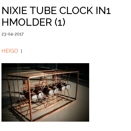
NIXIE TUBE CLOCK IN1
HMOLDER (1)
23-04-2017
HEIGO