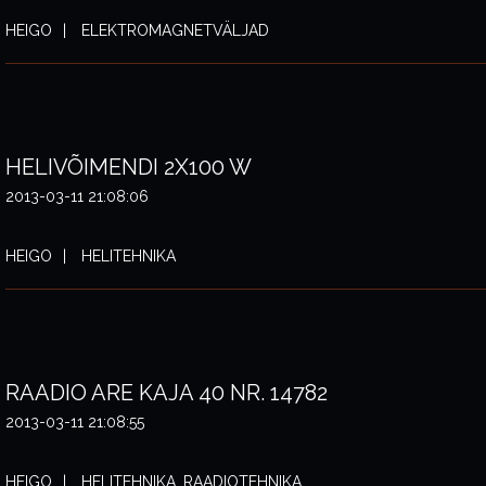
HEIGO
ELEKTROMAGNETVÄLJAD
HELIVÕIMENDI 2X100 W
2013-03-11 21:08:06
HEIGO
HELITEHNIKA
RAADIO ARE KAJA 40 NR. 14782
2013-03-11 21:08:55
HEIGO
HELITEHNIKA, RAADIOTEHNIKA