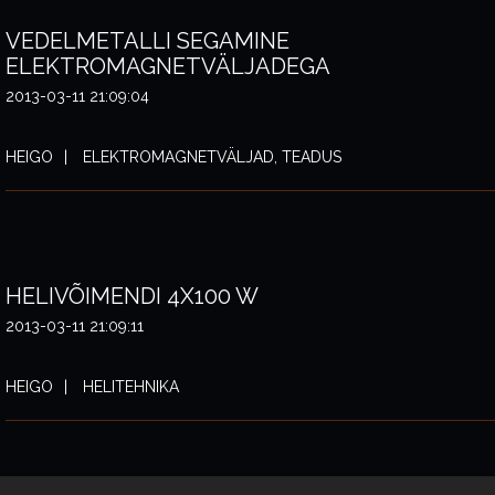
VEDELMETALLI SEGAMINE
ELEKTROMAGNETVÄLJADEGA
2013-03-11 21:09:04
HEIGO
ELEKTROMAGNETVÄLJAD, TEADUS
HELIVÕIMENDI 4X100 W
2013-03-11 21:09:11
HEIGO
HELITEHNIKA