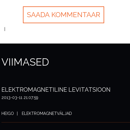
VIIMASED
ELEKTROMAGNETILINE LEVITATSIOON
2013-03-11 21:07:59
HEIGO
ELEKTROMAGNETVÄLJAD