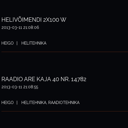
HELIVÕIMENDI 2X100 W
2013-03-11 21:08:06
HEIGO
HELITEHNIKA
RAADIO ARE KAJA 40 NR. 14782
2013-03-11 21:08:55
HEIGO
HELITEHNIKA, RAADIOTEHNIKA