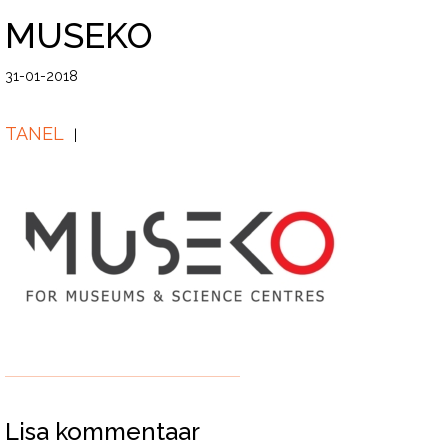
MUSEKO
31-01-2018
TANEL
Lisa kommentaar