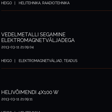
HEIGO
HELITEHNIKA, RAADIOTEHNIKA
VEDELMETALLI SEGAMINE
ELEKTROMAGNETVÄLJADEGA
2013-03-11 21:09:04
HEIGO
ELEKTROMAGNETVÄLJAD, TEADUS
HELIVÕIMENDI 4X100 W
2013-03-11 21:09:11