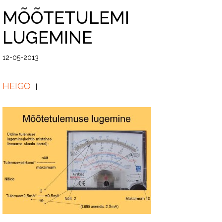
MÕÕTETULEMI
LUGEMINE
12-05-2013
HEIGO