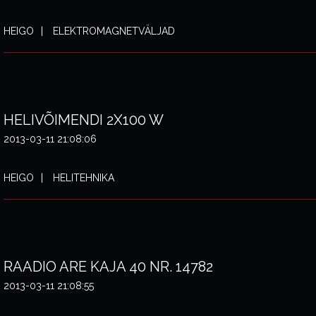
HEIGO
ELEKTROMAGNETVÄLJAD
HELIVÕIMENDI 2X100 W
2013-03-11 21:08:06
HEIGO
HELITEHNIKA
RAADIO ARE KAJA 40 NR. 14782
2013-03-11 21:08:55