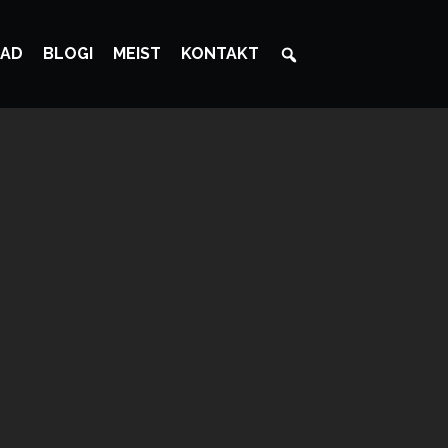
AD
BLOGI
MEIST
KONTAKT