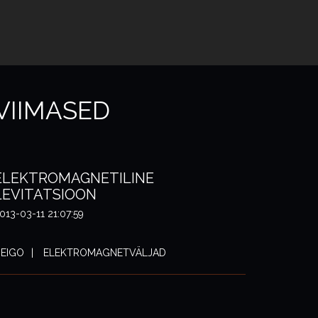
VIIMASED
ELEKTROMAGNETILINE
LEVITATSIOON
013-03-11 21:07:59
EIGO
ELEKTROMAGNETVÄLJAD