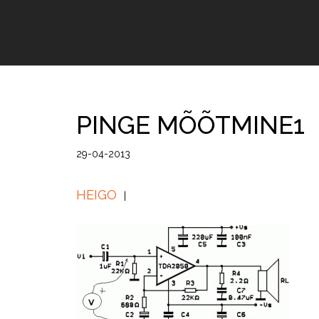
PINGE MÕÕTMINE1
29-04-2013
HEIGO