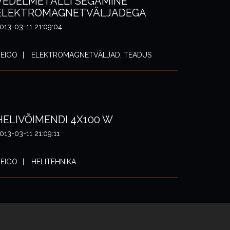
VEDELMETALLI SEGAMINE
ELEKTROMAGNETVÄLJADEGA
013-03-11 21:09:04
EIGO
ELEKTROMAGNETVÄLJAD, TEADUS
HELIVÕIMENDI 4X100 W
013-03-11 21:09:11
EIGO
HELITEHNIKA