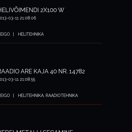
HELIVÕIMENDI 2X100 W
013-03-11 21:08:06
EIGO
HELITEHNIKA
RAADIO ARE KAJA 40 NR. 14782
013-03-11 21:08:55
EIGO
HELITEHNIKA, RAADIOTEHNIKA