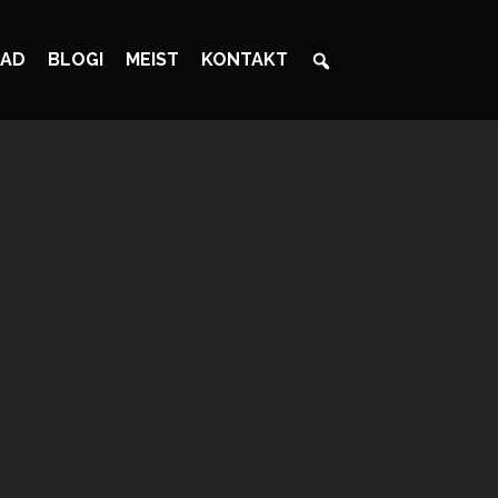
AD
BLOGI
MEIST
KONTAKT