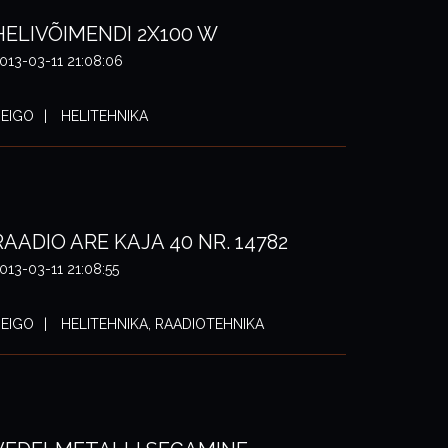
HELIVÕIMENDI 2X100 W
013-03-11 21:08:06
EIGO
HELITEHNIKA
RAADIO ARE KAJA 40 NR. 14782
013-03-11 21:08:55
EIGO
HELITEHNIKA, RAADIOTEHNIKA