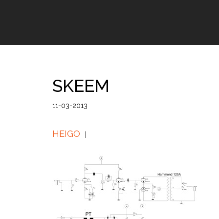
SKEEM
11-03-2013
HEIGO