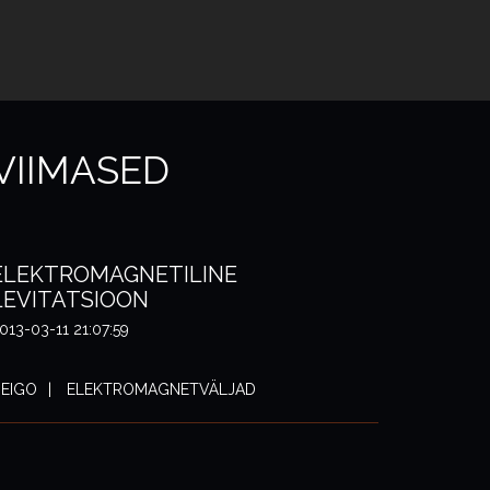
VIIMASED
ELEKTROMAGNETILINE
LEVITATSIOON
013-03-11 21:07:59
EIGO
ELEKTROMAGNETVÄLJAD