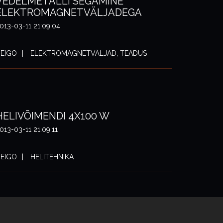
VEDELMETALLI SEGAMINE
ELEKTROMAGNETVÄLJADEGA
013-03-11 21:09:04
EIGO
ELEKTROMAGNETVÄLJAD, TEADUS
HELIVÕIMENDI 4X100 W
013-03-11 21:09:11
EIGO
HELITEHNIKA