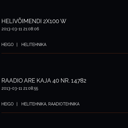
HELIVÕIMENDI 2X100 W
2013-03-11 21:08:06
HEIGO
HELITEHNIKA
RAADIO ARE KAJA 40 NR. 14782
2013-03-11 21:08:55
HEIGO
HELITEHNIKA, RAADIOTEHNIKA