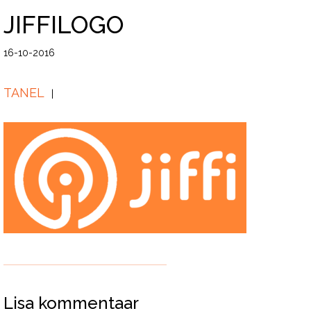
JIFFILOGO
16-10-2016
TANEL
Lisa kommentaar