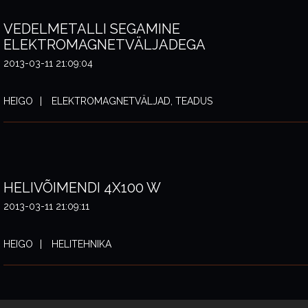
VEDELMETALLI SEGAMINE
ELEKTROMAGNETVÄLJADEGA
2013-03-11 21:09:04
HEIGO
ELEKTROMAGNETVÄLJAD, TEADUS
HELIVÕIMENDI 4X100 W
2013-03-11 21:09:11
HEIGO
HELITEHNIKA