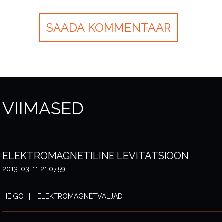
VIIMASED
ELEKTROMAGNETILINE LEVITATSIOON
2013-03-11 21:07:59
HEIGO
ELEKTROMAGNETVÄLJAD